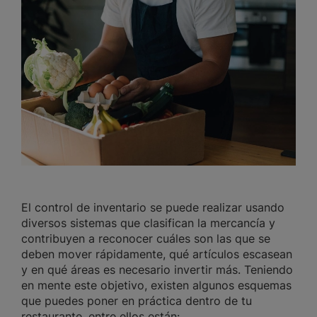
El control de inventario se puede realizar usando
diversos sistemas que clasifican la mercancía y
contribuyen a reconocer cuáles son las que se
deben mover rápidamente, qué artículos escasean
y en qué áreas es necesario invertir más. Teniendo
en mente este objetivo, existen algunos esquemas
que puedes poner en práctica dentro de tu
restaurante, entre ellos están: