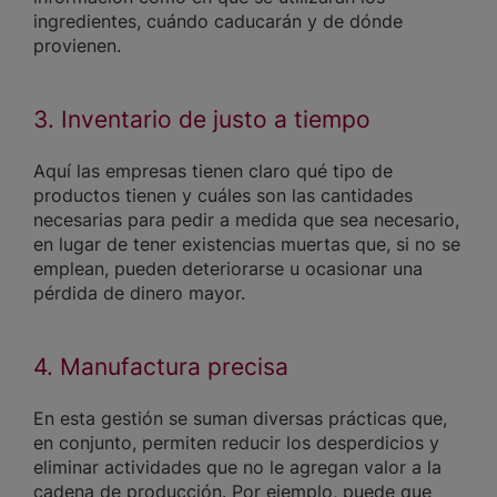
ingredientes, cuándo caducarán y de dónde
provienen.
3. Inventario de justo a tiempo
Aquí las empresas tienen claro qué tipo de
productos tienen y cuáles son las cantidades
necesarias para pedir a medida que sea necesario,
en lugar de tener existencias muertas que, si no se
emplean, pueden deteriorarse u ocasionar una
pérdida de dinero mayor.
4. Manufactura precisa
En esta gestión se suman diversas prácticas que,
en conjunto, permiten reducir los desperdicios y
eliminar actividades que no le agregan valor a la
cadena de producción. Por ejemplo, puede que