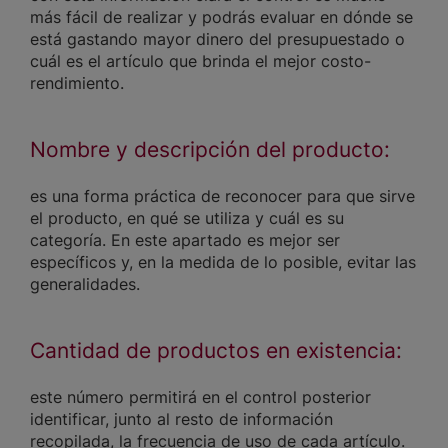
más fácil de realizar y podrás evaluar en dónde se
está gastando mayor dinero del presupuestado o
cuál es el artículo que brinda el mejor costo-
rendimiento.
Nombre y descripción del producto:
es una forma práctica de reconocer para que sirve
el producto, en qué se utiliza y cuál es su
categoría. En este apartado es mejor ser
específicos y, en la medida de lo posible, evitar las
generalidades.
Cantidad de productos en existencia:
este número permitirá en el control posterior
identificar, junto al resto de información
recopilada, la frecuencia de uso de cada artículo.