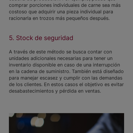
comprar porciones individuales de carne sea más
costoso que adquirir una pieza individual para
racionarla en trozos más pequeños después.
5. Stock de seguridad
A través de este método se busca contar con
unidades adicionales necesarias para tener un
inventario disponible en caso de una interrupción
en la cadena de suministro. También está diseñado
para manejar escasez y cumplir con las demandas
de los clientes. En estos casos el objetivo es evitar
desabastecimientos y pérdida en ventas.