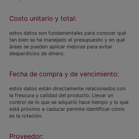
Costo unitario y total:
estos datos son fundamentales para conocer qué
tan bien se ha manejado el presupuesto y en qué
áreas se pueden aplicar mejoras para evitar
desperdicios de dinero.
Fecha de compra y de vencimiento:
estos datos están directamente relacionados con
la frescura y calidad del producto. Llevar un
control de lo que se adquirió hace tiempo y lo que
está próximo a caducar permite identificar cómo
es la rotación.
Proveedor: