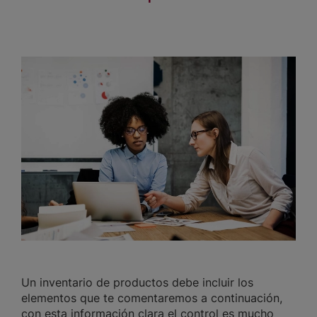
Un inventario de productos debe incluir los
elementos que te comentaremos a continuación,
con esta información clara el control es mucho