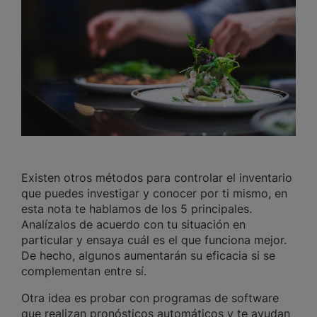
Existen otros métodos para controlar el inventario
que puedes investigar y conocer por ti mismo, en
esta nota te hablamos de los 5 principales.
Analízalos de acuerdo con tu situación en
particular y ensaya cuál es el que funciona mejor.
De hecho, algunos aumentarán su eficacia si se
complementan entre sí.
Otra idea es probar con programas de software
que realizan pronósticos automáticos y te ayudan