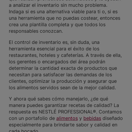
a analizar el inventario sin mucho problema.
Indaga si es una alternativa viable para ti o, si es
una herramienta que no puedas costear, entonces
crea una plantilla completa y que todos los
responsables conozcan.
El control de inventario es, sin duda, una
herramienta esencial para el éxito de los
restaurantes, hoteles y cafeterías. A través de ella,
los gerentes o encargados del área podrán
determinar la cantidad exacta de productos que
necesitan para satisfacer las demandas de los
clientes, optimizar la producción y asegurar que
los alimentos servidos sean de la mejor calidad.
Y ahora qué sabes cómo manejarlo, ¿de qué
manera puedes garantizar recetas de calidad? La
respuesta es NESTLÉ PROFESSIONAL®. Contamos
con un portafolio de
alimentos
y
bebidas
diseñado
especialmente para brindarte sabor y calidad en
cada bocado.