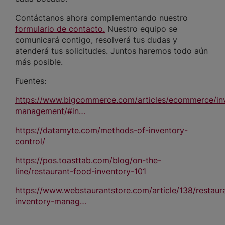
Contáctanos ahora complementando nuestro
formulario de contacto.
Nuestro equipo se
comunicará contigo, resolverá tus dudas y
atenderá tus solicitudes. Juntos haremos todo aún
más posible.
Fuentes:
https://www.bigcommerce.com/articles/ecommerce/in
management/#in…
https://datamyte.com/methods-of-inventory-
control/
https://pos.toasttab.com/blog/on-the-
line/restaurant-food-inventory-101
https://www.webstaurantstore.com/article/138/restaur
inventory-manag…