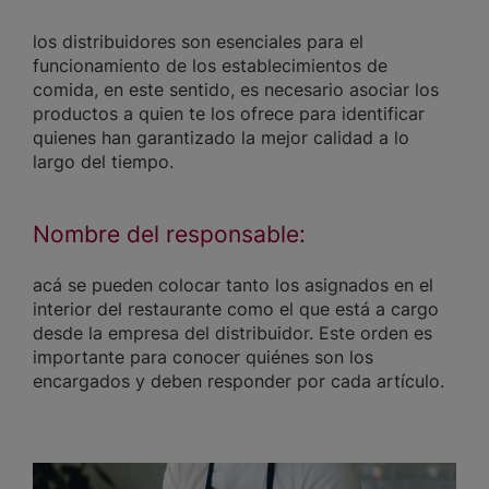
los distribuidores son esenciales para el
funcionamiento de los establecimientos de
comida, en este sentido, es necesario asociar los
productos a quien te los ofrece para identificar
quienes han garantizado la mejor calidad a lo
largo del tiempo.
Nombre del responsable:
acá se pueden colocar tanto los asignados en el
interior del restaurante como el que está a cargo
desde la empresa del distribuidor. Este orden es
importante para conocer quiénes son los
encargados y deben responder por cada artículo.