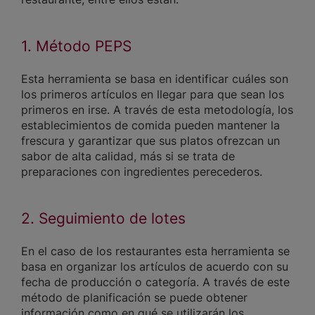
1. Método PEPS
Esta herramienta se basa en identificar cuáles son
los primeros artículos en llegar para que sean los
primeros en irse. A través de esta metodología, los
establecimientos de comida pueden mantener la
frescura y garantizar que sus platos ofrezcan un
sabor de alta calidad, más si se trata de
preparaciones con ingredientes perecederos.
2. Seguimiento de lotes
En el caso de los restaurantes esta herramienta se
basa en organizar los artículos de acuerdo con su
fecha de producción o categoría. A través de este
método de planificación se puede obtener
información como en qué se utilizarán los