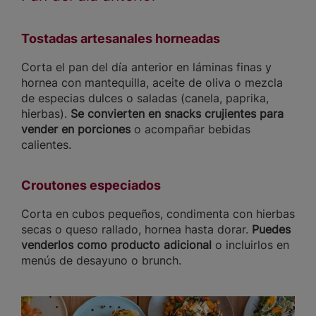
Tostadas artesanales horneadas
Corta el pan del día anterior en láminas finas y
hornea con mantequilla, aceite de oliva o mezcla
de especias dulces o saladas (canela, paprika,
hierbas).
Se convierten en snacks crujientes para
vender en porciones
o acompañar bebidas
calientes.
Croutones especiados
Corta en cubos pequeños, condimenta con hierbas
secas o queso rallado, hornea hasta dorar.
Puedes
venderlos como producto adicional
o incluirlos en
menús de desayuno o brunch.