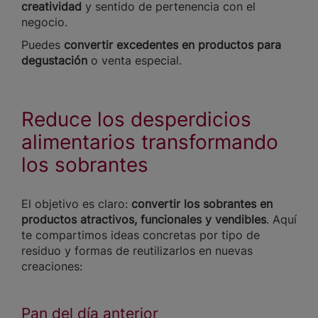
creatividad
y sentido de pertenencia con el
negocio.
Puedes
convertir excedentes en productos para
degustación
o venta especial.
Reduce los desperdicios
alimentarios transformando
los sobrantes
El objetivo es claro:
convertir los sobrantes en
productos atractivos, funcionales y vendibles
. Aquí
te compartimos ideas concretas por tipo de
residuo y formas de reutilizarlos en nuevas
creaciones:
Pan del día anterior