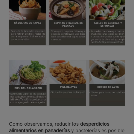
Como observamos, reducir los
desperdicios
alimentarios en panaderías
y pastelerías es posible