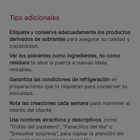
Tips adicionales
Etiqueta y conserva adecuadamente los productos
derivados de sobrantes
para asegurar su calidad y
trazabilidad.
Ver los sobrantes como ingredientes, no como
residuos
te abre la puerta a nuevas ideas
rentables.
Garantiza las condiciones de refrigeración
en
preparaciones que lo requieran para conservar su
inocuidad.
Rota las creaciones cada semana
para mantener el
interés del cliente.
Usa nombres atractivos y descriptivos
, como
"Trufas del pastelero", "Panecillos del día" o
"Smoothie sorpresa", para captar la atención sin