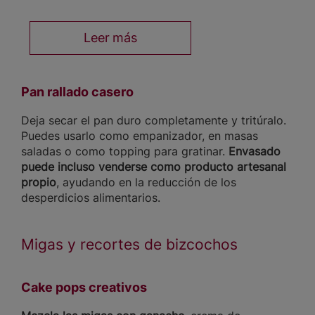
Leer más
Pan rallado casero
Deja secar el pan duro completamente y tritúralo.
Puedes usarlo como empanizador, en masas
saladas o como topping para gratinar.
Envasado
puede incluso venderse como producto artesanal
propio
, ayudando en la reducción de los
desperdicios alimentarios.
Migas y recortes de bizcochos
Cake pops creativos