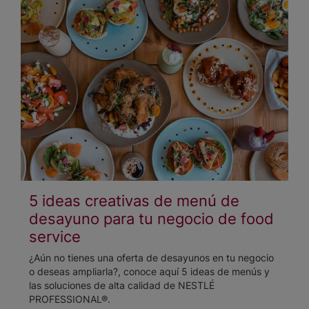
5 ideas creativas de menú de
desayuno para tu negocio de food
service
¿Aún no tienes una oferta de desayunos en tu negocio
o deseas ampliarla?, conoce aquí 5 ideas de menús y
las soluciones de alta calidad de NESTLÉ
PROFESSIONAL®.