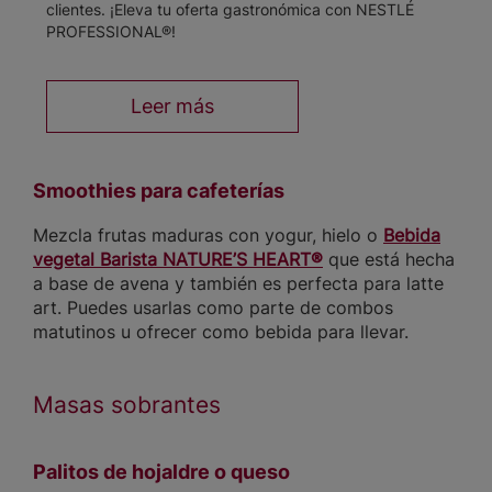
clientes. ¡Eleva tu oferta gastronómica con NESTLÉ
PROFESSIONAL®!
Leer más
Smoothies para cafeterías
Mezcla frutas maduras con yogur, hielo o
Bebida
vegetal Barista NATURE’S HEART®
que está hecha
a base de avena y también es perfecta para latte
art. Puedes usarlas como parte de combos
matutinos u ofrecer como bebida para llevar.
Masas sobrantes
Palitos de hojaldre o queso