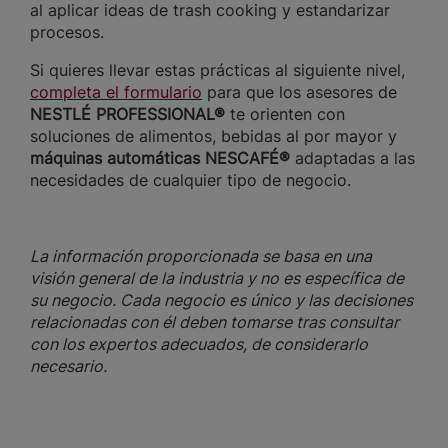
al aplicar ideas de trash cooking y estandarizar
procesos.
Si quieres llevar estas prácticas al siguiente nivel,
completa el formulario
para que los asesores de
NESTLÉ PROFESSIONAL®
te orienten con
soluciones de alimentos, bebidas al por mayor y
máquinas automáticas NESCAFÉ®
adaptadas a las
necesidades de cualquier tipo de negocio.
La información proporcionada se basa en una
visión general de la industria y no es específica de
su negocio. Cada negocio es único y las decisiones
relacionadas con él deben tomarse tras consultar
con los expertos adecuados, de considerarlo
necesario.