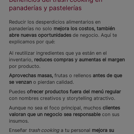
panaderías y pastelerías
Reducir los desperdicios alimentarios en
panaderías no solo
mejora los costos, también
abre nuevas oportunidades
de negocio. Aquí te
explicamos por qué:
Al reutilizar ingredientes que ya están en el
inventario,
reduces compras y aumentas el margen
por producto.
Aprovechas masas,
frutas o rellenos
antes de que
se venzan
o pierdan calidad.
Puedes
ofrecer productos fuera del menú regular
con nombres creativos y storytelling atractivo.
Aunque no sea el foco principal, muchos
clientes
valoran que un negocio sea responsable
con sus
insumos.
Enseñar
trash cooking
a tu personal
mejora su