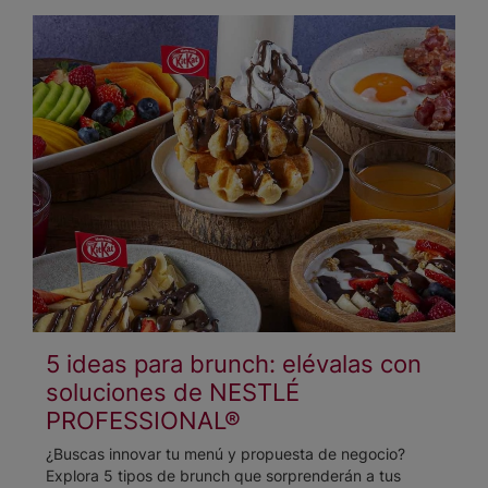
5 ideas para brunch: elévalas con
soluciones de NESTLÉ
PROFESSIONAL®
¿Buscas innovar tu menú y propuesta de negocio?
Explora 5 tipos de brunch que sorprenderán a tus