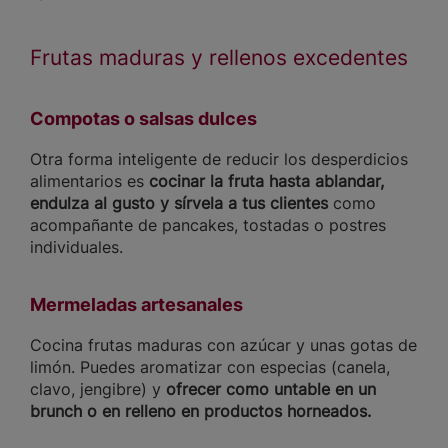
Frutas maduras y rellenos excedentes
Compotas o salsas dulces
Otra forma inteligente de reducir los desperdicios
alimentarios es
cocinar la fruta hasta ablandar,
endulza al gusto y sírvela a tus clientes
como
acompañante de pancakes, tostadas o postres
individuales.
Mermeladas artesanales
Cocina frutas maduras con azúcar y unas gotas de
limón. Puedes aromatizar con especias (canela,
clavo, jengibre) y
ofrecer
como untable en un
brunch o en relleno en productos horneados.