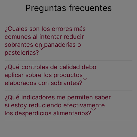
Preguntas frecuentes
¿Cuáles son los errores más
comunes al intentar reducir
sobrantes en panaderías o
pastelerías?
¿Qué controles de calidad debo
aplicar sobre los productos
elaborados con sobrantes?
¿Qué indicadores me permiten saber
si estoy reduciendo efectivamente
los desperdicios alimentarios?