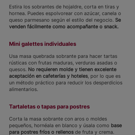
Estira los sobrantes de hojaldre, corta en tiras y
hornea. Puedes espolvorear con azúcar, canela o
queso parmesano según el estilo del negocio.
Se
venden fácilmente como acompañante o snack.
Mini galettes individuales
Usa masa quebrada sobrante para hacer tartas
rústicas con frutas maduras, verduras asadas o
quesos.
No requieren molde y tienen excelente
aceptación en cafeterías y hoteles
, por lo que es
un método práctico para reducir los desperdicios
alimentarios.
Tartaletas o tapas para postres
Corta la masa sobrante con aros o moldes
pequeños, hornéala en blanco y úsala como
base
para postres fríos o rellenos
de fruta y crema.