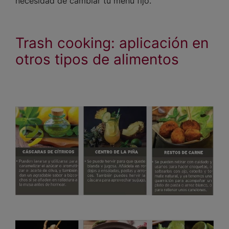
necesidad de cambiar tu menú fijo.
Trash cooking: aplicación en
otros tipos de alimentos