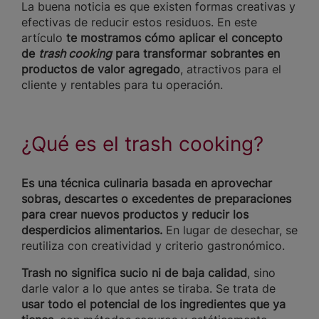
La buena noticia es que existen formas creativas y
efectivas de reducir estos residuos. En este
artículo
te mostramos cómo aplicar el concepto
de
trash cooking
para transformar sobrantes en
productos de valor agregado
, atractivos para el
cliente y rentables para tu operación.
¿Qué es el trash cooking?
Es una técnica culinaria basada en aprovechar
sobras, descartes o excedentes de preparaciones
para crear nuevos productos y reducir los
desperdicios alimentarios.
En lugar de desechar, se
reutiliza con creatividad y criterio gastronómico.
Trash no significa sucio ni de baja calidad
, sino
darle valor a lo que antes se tiraba. Se trata de
usar todo el potencial de los ingredientes que ya