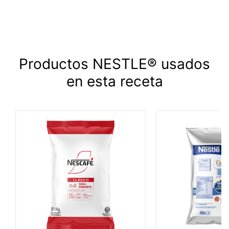
Productos NESTLE® usados
en esta receta