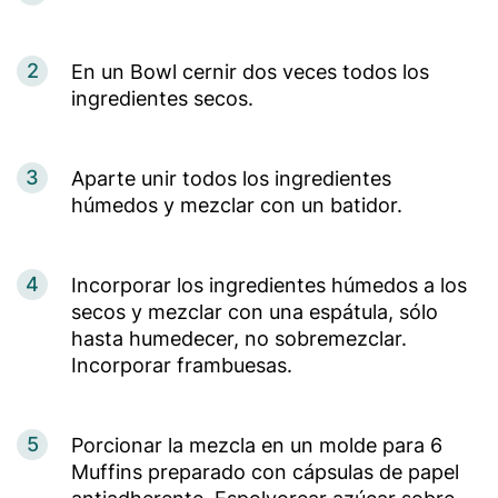
2
En un Bowl cernir dos veces todos los
ingredientes secos.
3
Aparte unir todos los ingredientes
húmedos y mezclar con un batidor.
4
Incorporar los ingredientes húmedos a los
secos y mezclar con una espátula, sólo
hasta humedecer, no sobremezclar.
Incorporar frambuesas.
5
Porcionar la mezcla en un molde para 6
Muffins preparado con cápsulas de papel