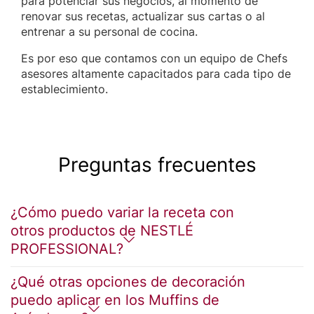
para potenciar sus negocios, al momento de
renovar sus recetas, actualizar sus cartas o al
entrenar a su personal de cocina.
Es por eso que contamos con un equipo de Chefs
asesores altamente capacitados para cada tipo de
establecimiento.
Preguntas frecuentes
¿Cómo puedo variar la receta con
otros productos de NESTLÉ
PROFESSIONAL?
¿Qué otras opciones de decoración
puedo aplicar en los Muffins de