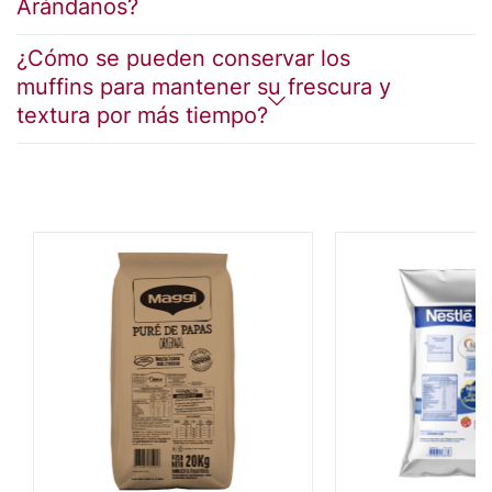
Arándanos?
¿Cómo se pueden conservar los
muffins para mantener su frescura y
textura por más tiempo?