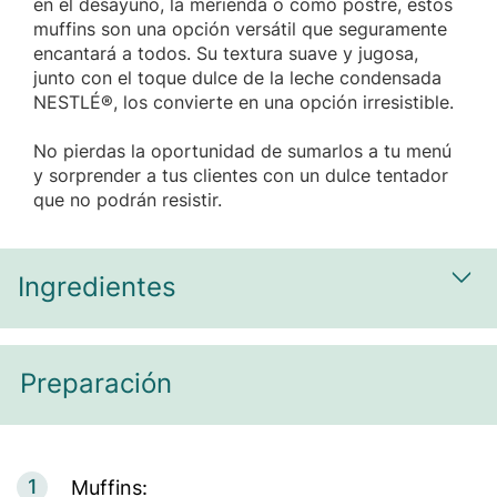
en el desayuno, la merienda o como postre, estos
muffins son una opción versátil que seguramente
encantará a todos. Su textura suave y jugosa,
junto con el toque dulce de la leche condensada
NESTLÉ®, los convierte en una opción irresistible.
No pierdas la oportunidad de sumarlos a tu menú
y sorprender a tus clientes con un dulce tentador
que no podrán resistir.
Ingredientes
Most
Preparación
1
Muffins: