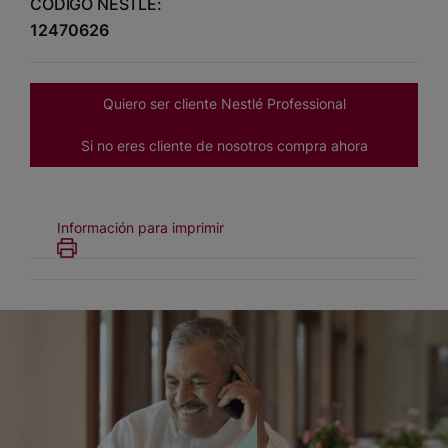
CÓDIGO NESTLÉ:
12470626
Quiero ser cliente Nestlé Professional
Si no eres cliente de nosotros compra ahora
Información para imprimir