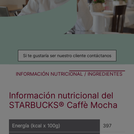
Si te gustaría ser nuestro cliente contáctanos
INFORMACIÓN NUTRICIONAL / INGREDIENTES
Información nutricional del
STARBUCKS® Caffè Mocha
Energía (kcal x 100g)
397