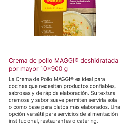
Crema de pollo MAGGI® deshidratada
por mayor 10x900 g
La Crema de Pollo MAGGI® es ideal para
cocinas que necesitan productos confiables,
sabrosas y de rápida elaboración. Su textura
cremosa y sabor suave permiten servirla sola
o como base para platos más elaborados. Una
opción versátil para servicios de alimentación
institucional, restaurantes o catering.