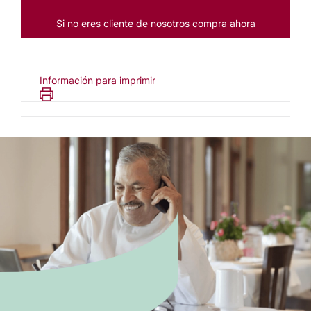
Si no eres cliente de nosotros compra ahora
Información para imprimir