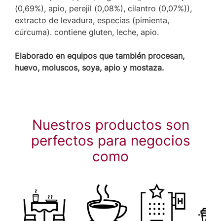
(0,69%), apio, perejil (0,08%), cilantro (0,07%)),
extracto de levadura, especias (pimienta,
cúrcuma). contiene gluten, leche, apio.
Elaborado en equipos que también procesan,
huevo, moluscos, soya, apio y mostaza.
Nuestros productos son
perfectos para negocios
como