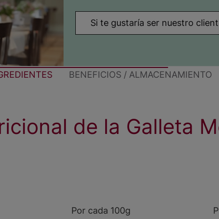
Si te gustaría ser nuestro clie
NGREDIENTES
BENEFICIOS / ALMACENAMIENTO
ricional de la Galleta 
Por cada 100g
P