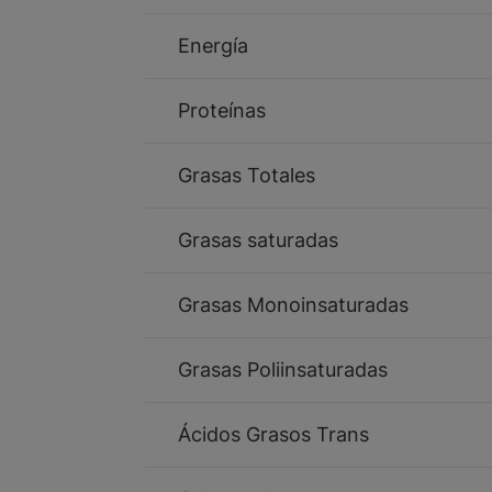
Energía
Proteínas
Grasas Totales
Grasas saturadas
Grasas Monoinsaturadas
Grasas Poliinsaturadas
Ácidos Grasos Trans