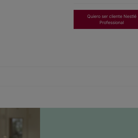
Quiero ser cliente Nestlé
Professional