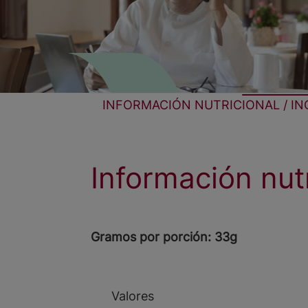
INFORMACIÓN NUTRICIONAL / I
Información nut
Gramos por porción: 33g
Valores