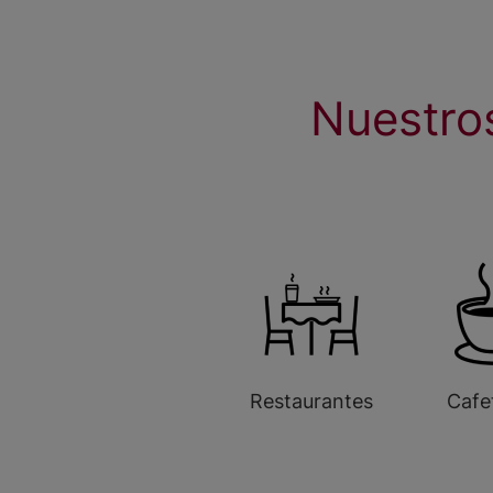
Nuestro
Restaurantes
Cafe