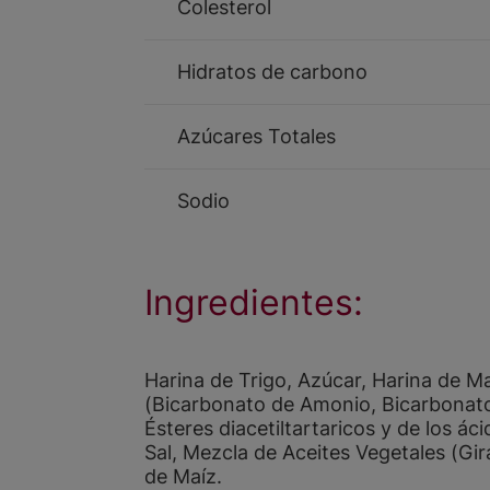
Colesterol
Hidratos de carbono
Azúcares Totales
Sodio
Ingredientes:
Harina de Trigo, Azúcar, Harina de M
(Bicarbonato de Amonio, Bicarbonato
Ésteres diacetiltartaricos y de los ác
Sal, Mezcla de Aceites Vegetales (Gi
de Maíz.