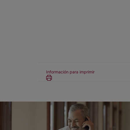
Información para imprimir