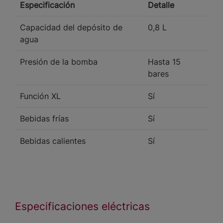
Especificación
Detalle
Capacidad del depósito de
0,8 L
agua
Presión de la bomba
Hasta 15
bares
Función XL
Sí
Bebidas frías
Sí
Bebidas calientes
Sí
Especificaciones eléctricas