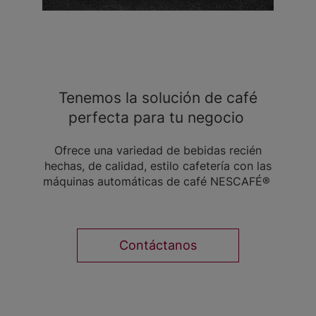
Tenemos la solución de café
perfecta para tu negocio
Ofrece una variedad de bebidas recién
hechas, de calidad, estilo cafetería con las
máquinas automáticas de café NESCAFÉ®
Contáctanos