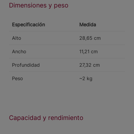
Dimensiones y peso
Especificación
Medida
Alto
28,65 cm
Ancho
11,21 cm
Profundidad
27,32 cm
Peso
~2 kg
Capacidad y rendimiento