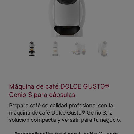
Máquina de café DOLCE GUSTO®
Genio S para cápsulas
Prepara café de calidad profesional con la
máquina de café Dolce Gusto® Genio S, la
solución compacta y versátil para tu negocio.