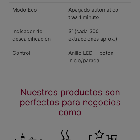
Modo Eco
Apagado automático
tras 1 minuto
Indicador de
Sí (cada 300
descalcificación
extracciones aprox.)
Control
Anillo LED + botón
inicio/parada
Nuestros productos son
perfectos para negocios
como