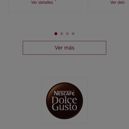
Ver detalles
Ver detall
Ver más