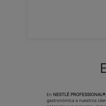
En
NESTLÉ PROFESSIONAL®
gastronómica a nuestros clie