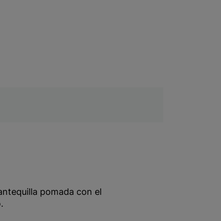
antequilla pomada con el
.