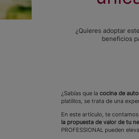
¿Quieres adoptar este
beneficios 
¿Sabías que la
cocina de auto
platillos, se trata de una expe
En este artículo, te contamos
la propuesta de valor de tu n
PROFESSIONAL pueden elevar