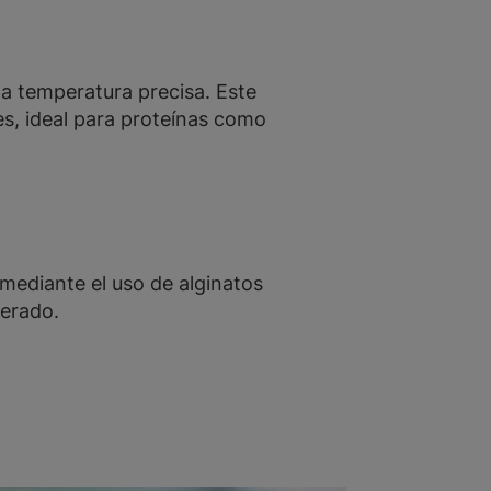
a temperatura precisa. Este
es, ideal para proteínas como
mediante el uso de alginatos
perado.