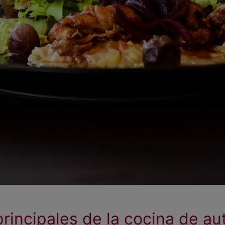
principales de la cocina de au