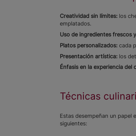
Creatividad sin límites:
los che
emplatados.
Uso de ingredientes frescos y
Platos personalizados:
cada pl
Presentación artística:
los det
Énfasis en la experiencia del
Técnicas culinar
Estas desempeñan un papel ese
siguientes: