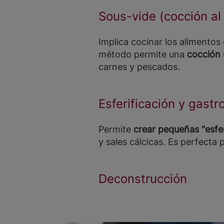
Sous-vide (cocción al
Implica cocinar los alimentos
método permite una
cocción 
carnes y pescados.
Esferificación y gast
Permite
crear pequeñas "esfera
y sales cálcicas. Es perfecta
Deconstrucción