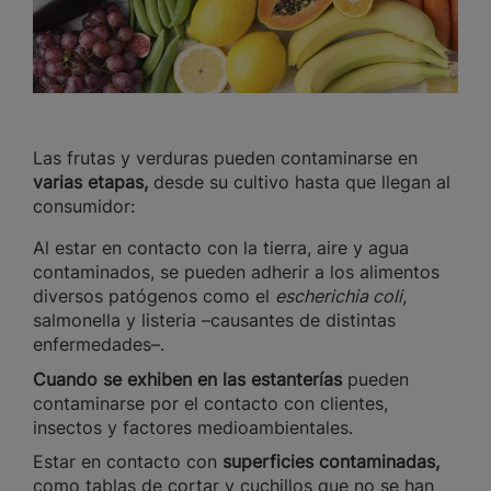
Las frutas y verduras pueden contaminarse en
varias etapas,
desde su cultivo hasta que llegan al
consumidor:
Al estar en contacto con la tierra, aire y agua
contaminados, se pueden adherir a los alimentos
diversos patógenos como el
escherichia coli
,
salmonella y listeria –causantes de distintas
enfermedades–.
Cuando se exhiben en las estanterías
pueden
contaminarse por el contacto con clientes,
insectos y factores medioambientales.
Estar en contacto con
superficies contaminadas,
como tablas de cortar y cuchillos que no se han