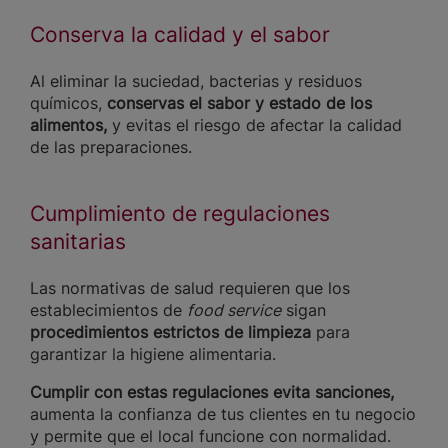
Conserva la calidad y el sabor
Al eliminar la suciedad, bacterias y residuos
químicos,
conservas el sabor y estado de los
alimentos,
y evitas el riesgo de afectar la calidad
de las preparaciones.
Cumplimiento de regulaciones
sanitarias
Las normativas de salud requieren que los
establecimientos de
food service
sigan
procedimientos estrictos de limpieza
para
garantizar la higiene alimentaria.
Cumplir con estas regulaciones
evita sanciones,
aumenta la confianza de tus clientes en tu negocio
y permite que el local funcione con normalidad.