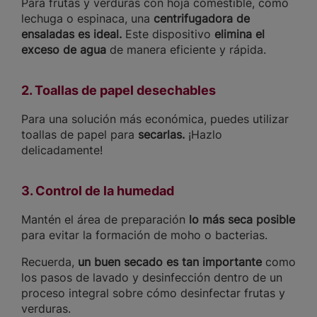
Para frutas y verduras con hoja comestible, como
lechuga o espinaca, una
centrifugadora de
ensaladas es ideal.
Este dispositivo
elimina el
exceso de agua
de manera eficiente y rápida.
2. Toallas de papel desechables
Para una solución más económica, puedes utilizar
toallas de papel para
secarlas.
¡Hazlo
delicadamente!
3. Control de la humedad
Mantén el área de preparación
lo más seca posible
para evitar la formación de moho o bacterias.
Recuerda,
un buen secado es tan importante
como
los pasos de lavado y desinfección dentro de un
proceso integral sobre cómo desinfectar frutas y
verduras.