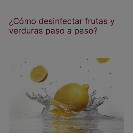
¿Cómo desinfectar frutas y
verduras paso a paso?