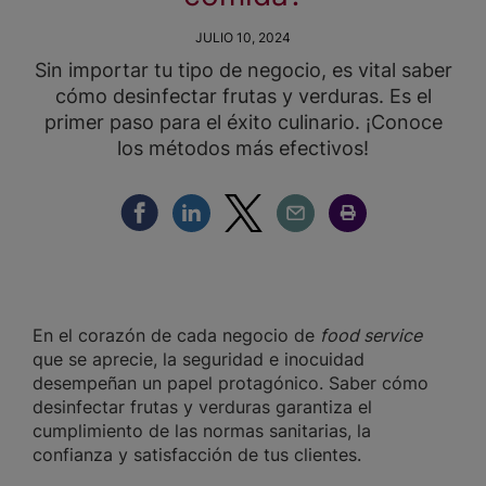
JULIO 10, 2024
Sin importar tu tipo de negocio, es vital saber
cómo desinfectar frutas y verduras. Es el
primer paso para el éxito culinario. ¡Conoce
los métodos más efectivos!
Compartir Facebook
Compartir Linkedin
Compartir Twitter
Compartir Email
Compartir Imprimir
En el corazón de cada negocio de
food service
que se aprecie, la seguridad e inocuidad
desempeñan un papel protagónico. Saber cómo
desinfectar frutas y verduras garantiza el
cumplimiento de las normas sanitarias, la
confianza y satisfacción de tus clientes.