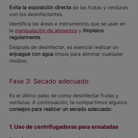
Evita la exposición directa
de las frutas y verduras
con los desinfectantes.
Identifica las áreas e instrumentos que se usan en
la
manipulación de alimentos
y
límpialos
regularmente
.
Después de desinfectar, es esencial realizar un
enjuague con agua
limpia para eliminar cualquier
residuo.
Fase 3: Secado adecuado
Es el último paso de cómo desinfectar frutas y
verduras. A continuación, te compartimos algunos
consejos para realizar un secado adecuado
:
1. Uso de centrifugadoras para ensaladas