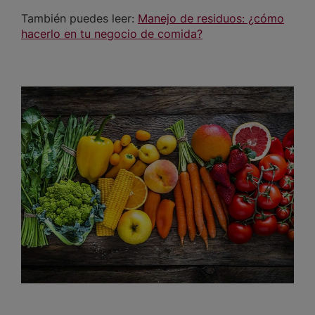
También puedes leer:
Manejo de residuos: ¿cómo
hacerlo en tu negocio de comida?