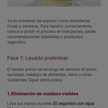
Ya es momento de explicar cómo desinfectar
frutas y verduras. Para hacerlo correctamente,
vamos a dividir el proceso en tres partes, dando
recomendaciones detalladas y productos
sugeridos:
Fase 1: Lavado preliminar
El lavado previo se encarga de remover el polvo,
suciedad, residuos de alimentos, tierra u otras
sustancias. Sigue estos pasos:
1. Eliminación de residuos visibles
Lava tus manos durante
20 segundos con agua