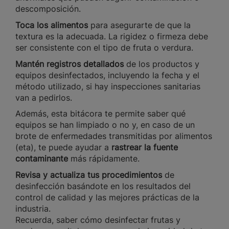
descomposición.
Toca los alimentos
para asegurarte de que la
textura es la adecuada. La rigidez o firmeza debe
ser consistente con el tipo de fruta o verdura.
Mantén registros detallados
de los productos y
equipos desinfectados, incluyendo la fecha y el
método utilizado, si hay inspecciones sanitarias
van a pedirlos.
Además, esta bitácora te permite saber qué
equipos se han limpiado o no y, en caso de un
brote de enfermedades transmitidas por alimentos
(eta), te puede ayudar a
rastrear la fuente
contaminante
más rápidamente.
Revisa y actualiza tus procedimientos
de
desinfección basándote en los resultados del
control de calidad y las mejores prácticas de la
industria.
Recuerda, saber cómo desinfectar frutas y