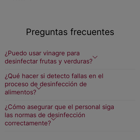
Preguntas frecuentes
¿Puedo usar vinagre para
desinfectar frutas y verduras?
¿Qué hacer si detecto fallas en el
proceso de desinfección de
alimentos?
¿Cómo asegurar que el personal siga
las normas de desinfección
correctamente?