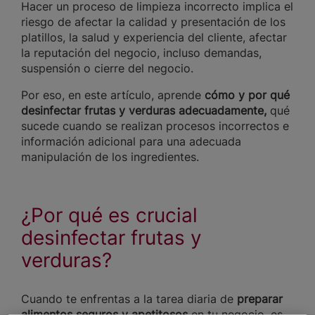
Hacer un proceso de limpieza incorrecto implica el
riesgo de afectar la calidad y presentación de los
platillos, la salud y experiencia del cliente, afectar
la reputación del negocio, incluso demandas,
suspensión o cierre del negocio.
Por eso, en este artículo, aprende
cómo y por qué
desinfectar frutas y verduras adecuadamente,
qué
sucede cuando se realizan procesos incorrectos e
información adicional para una adecuada
manipulación de los ingredientes.
¿Por qué es crucial
desinfectar frutas y
verduras?
Cuando te enfrentas a la tarea diaria de
preparar
alimentos seguros y apetitosos
en tu negocio, es