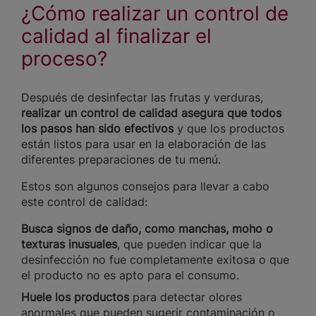
¿Cómo realizar un control de
calidad al finalizar el
proceso?
Después de desinfectar las frutas y verduras,
realizar un control de calidad asegura que todos
los pasos han sido
efectivos
y que los productos
están listos para usar en la elaboración de las
diferentes preparaciones de tu menú.
Estos son algunos consejos para llevar a cabo
este control de calidad:
Busca signos
de daño, como manchas, moho o
texturas inusuales
, que pueden indicar que la
desinfección no fue completamente exitosa o que
el producto no es apto para el consumo.
Huele los productos
para detectar olores
anormales que pueden sugerir contaminación o