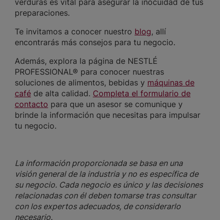
verduras es vital para asegurar la inocuidad de tus
preparaciones.
Te invitamos a conocer nuestro
blog
, allí
encontrarás más consejos para tu negocio.
Además, explora la página de NESTLÉ
PROFESSIONAL® para conocer nuestras
soluciones de alimentos, bebidas y
máquinas de
café
de alta calidad.
Completa el formulario de
contacto
para que un asesor se comunique y
brinde la información que necesitas para impulsar
tu negocio.
La información proporcionada se basa en una
visión general de la industria y no es específica de
su negocio. Cada negocio es único y las decisiones
relacionadas con él deben tomarse tras consultar
con los expertos adecuados, de considerarlo
necesario.