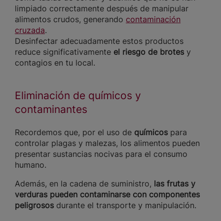
limpiado correctamente después de manipular
alimentos crudos, generando
contaminación
cruzada
.
Desinfectar adecuadamente estos productos
reduce significativamente
el riesgo de brotes
y
contagios en tu local.
Eliminación de químicos y
contaminantes
Recordemos que, por el uso de
químicos
para
controlar plagas y malezas, los alimentos pueden
presentar sustancias nocivas para el consumo
humano.
Además, en la cadena de suministro,
las frutas y
verduras pueden contaminarse con componentes
peligrosos
durante el transporte y manipulación.