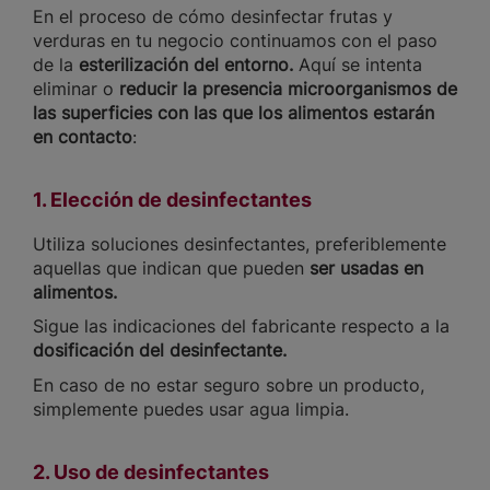
En el proceso de cómo desinfectar frutas y
verduras en tu negocio continuamos con el paso
de la
esterilización del entorno.
Aquí se intenta
eliminar o
reducir la presencia microorganismos de
las superficies con las que los alimentos estarán
en contacto
:
1. Elección de desinfectantes
Utiliza soluciones desinfectantes, preferiblemente
aquellas que indican que pueden
ser usadas en
alimentos.
Sigue las indicaciones del fabricante respecto a la
dosificación del desinfectante.
En caso de no estar seguro sobre un producto,
simplemente puedes usar agua limpia.
2. Uso de desinfectantes