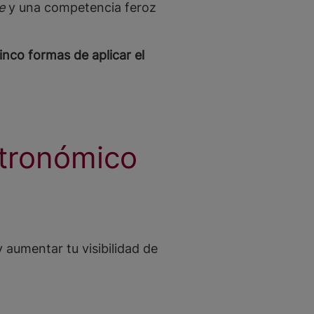
e
y una competencia feroz
inco formas de aplicar el
stronómico
aumentar tu visibilidad de