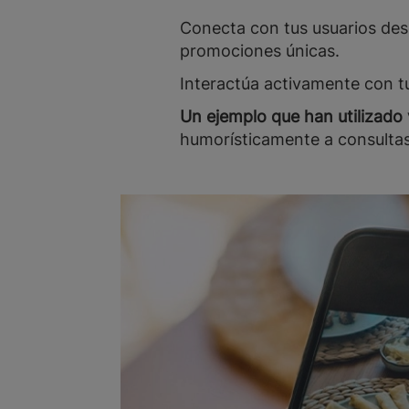
Conecta con tus usuarios des
promociones únicas.
Interactúa activamente con t
Un ejemplo que han utilizado 
humorísticamente a consultas,