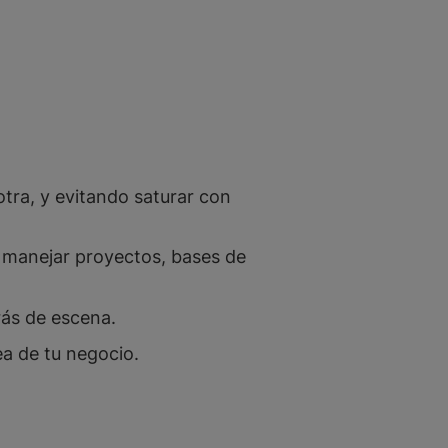
tra, y evitando saturar con
a manejar proyectos, bases de
rás de escena.
nea de tu negocio.