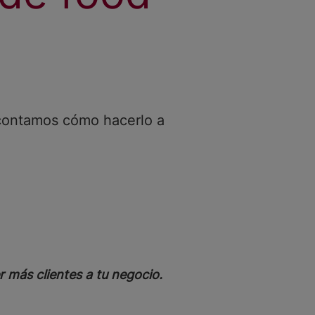
e contamos cómo hacerlo a
 más clientes a tu negocio.