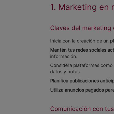
1. Marketing en 
Claves del marketing 
Inicia con la creación de un
p
Mantén tus redes sociales act
información.
Considera plataformas como L
datos y notas.
Planifica publicaciones antic
Utiliza anuncios pagados pa
Comunicación con tus