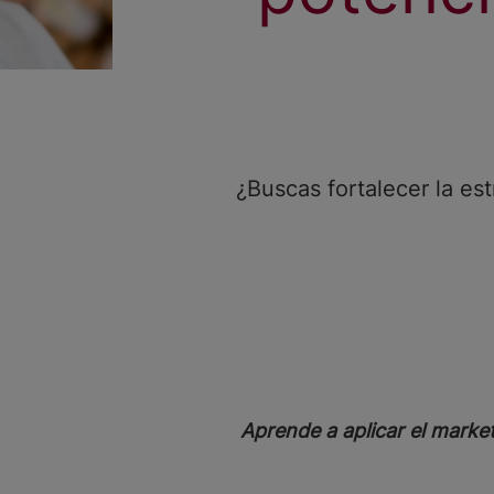
¿Buscas fortalecer la es
Aprende a aplicar el marke