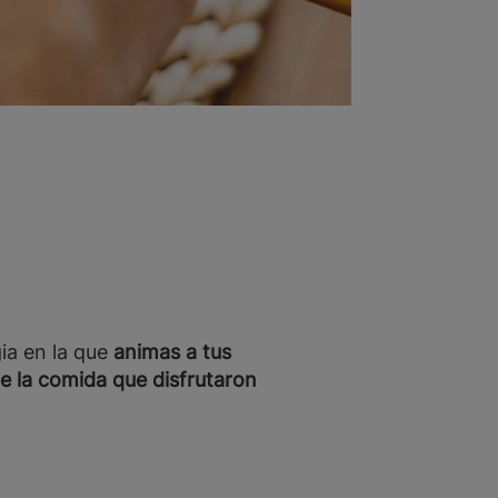
gia en la que
animas a tus
e la comida que disfrutaron