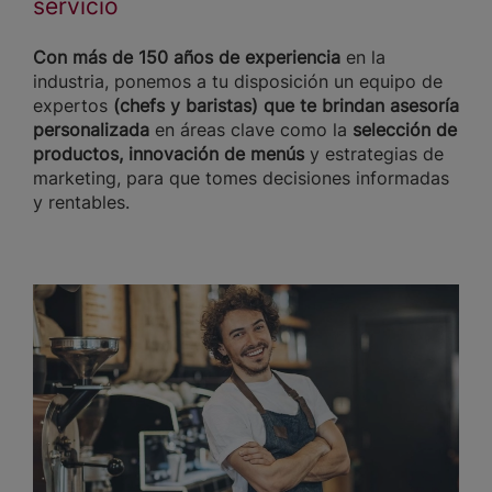
servicio
Con más de 150 años de experiencia
en la
industria, ponemos a tu disposición un equipo de
expertos
(chefs y baristas) que te brindan asesoría
personalizada
en áreas clave como la
selección de
productos, innovación de menús
y estrategias de
marketing, para que tomes decisiones informadas
y rentables.