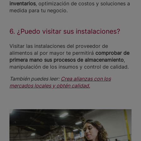
inventarios
, optimización de costos y soluciones a
medida para tu negocio.
6. ¿Puedo visitar sus instalaciones?
Visitar las instalaciones del proveedor de
alimentos al por mayor te permitirá
comprobar de
primera mano sus procesos de almacenamiento
,
manipulación de los insumos y control de calidad.
También puedes leer:
Crea alianzas con los
mercados locales y obtén calidad.