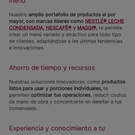
menú
Nuestro
amplio portafolio de productos al por
mayor, con marcas líderes como
NESTLÉ® LECHE
CONDENSADA
,
NESCAFÉ®
y
MAGGI®
,
te permite
crear un menú variado y atractivo para todo tipo
de clientes, adaptándose a las últimas tendencias
e innovaciones.
Ahorro de tiempo y recursos
Nuestras soluciones innovadoras, como
productos
listos para usar y porciones individuales,
te
permiten
optimizar tus operaciones
, reducir costos
de mano de obra y concentrarte en deleitar a tus
comensales.
Experiencia y conocimiento a tu