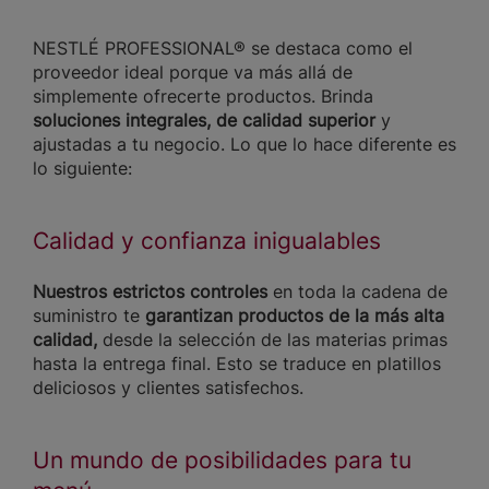
NESTLÉ PROFESSIONAL® se destaca como el
proveedor ideal porque va más allá de
simplemente ofrecerte productos. Brinda
soluciones integrales, de calidad superior
y
ajustadas a tu negocio. Lo que lo hace diferente es
lo siguiente:
Calidad y confianza inigualables
Nuestros estrictos controles
en toda la cadena de
suministro te
garantizan productos de la más alta
calidad,
desde la selección de las materias primas
hasta la entrega final. Esto se traduce en platillos
deliciosos y clientes satisfechos.
Un mundo de posibilidades para tu