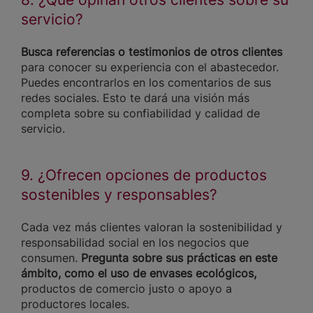
servicio?
Busca referencias o testimonios de otros clientes
para conocer su experiencia con el abastecedor.
Puedes encontrarlos en los comentarios de sus
redes sociales. Esto te dará una visión más
completa sobre su confiabilidad y calidad de
servicio.
9. ¿Ofrecen opciones de productos
sostenibles y responsables?
Cada vez más clientes valoran la sostenibilidad y
responsabilidad social en los negocios que
consumen.
Pregunta sobre sus prácticas en este
ámbito, como el uso de envases ecológicos,
productos de comercio justo o apoyo a
productores locales.