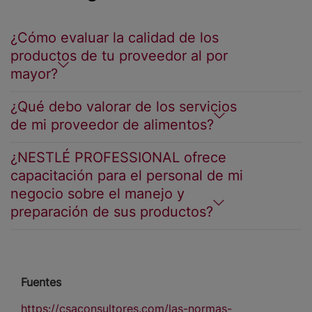
¿Cómo evaluar la calidad de los
productos de tu proveedor al por
mayor?
¿Qué debo valorar de los servicios
de mi proveedor de alimentos?
¿NESTLÉ PROFESSIONAL ofrece
capacitación para el personal de mi
negocio sobre el manejo y
preparación de sus productos?
Fuentes
https://csaconsultores.com/las-normas-