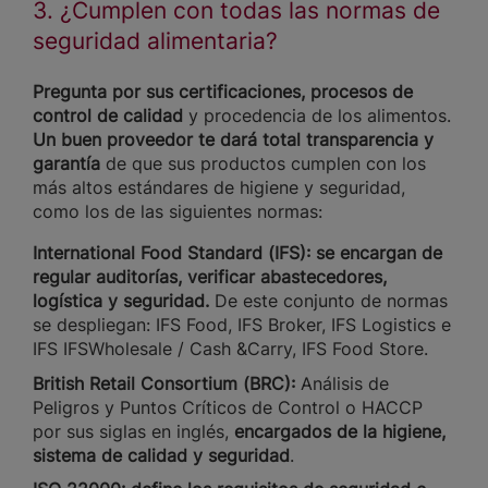
3. ¿Cumplen con todas las normas de
seguridad alimentaria?
Pregunta por sus certificaciones, procesos de
control de calidad
y procedencia de los alimentos.
Un buen proveedor te dará total transparencia y
garantía
de que sus productos cumplen con los
más altos estándares de higiene y seguridad,
como los de las siguientes normas:
International Food Standard (IFS): se encargan de
regular auditorías, verificar abastecedores,
logística y seguridad.
De este conjunto de normas
se despliegan: IFS Food, IFS Broker, IFS Logistics e
IFS IFSWholesale / Cash &Carry, IFS Food Store.
British Retail Consortium (BRC):
Análisis de
Peligros y Puntos Críticos de Control o HACCP
por sus siglas en inglés,
encargados de la higiene,
sistema de calidad y seguridad
.