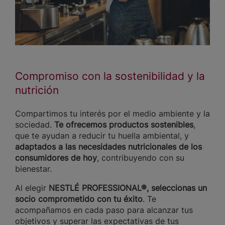
Compromiso con la sostenibilidad y la
nutrición
Compartimos tu interés por el medio ambiente y la
sociedad.
Te ofrecemos productos sostenibles
,
que te ayudan a reducir tu huella ambiental, y
adaptados a las necesidades nutricionales de los
consumidores de hoy
, contribuyendo con su
bienestar.
Al elegir
NESTLÉ PROFESSIONAL®, seleccionas un
socio comprometido con tu éxito
. Te
acompañamos en cada paso para alcanzar tus
objetivos y superar las expectativas de tus