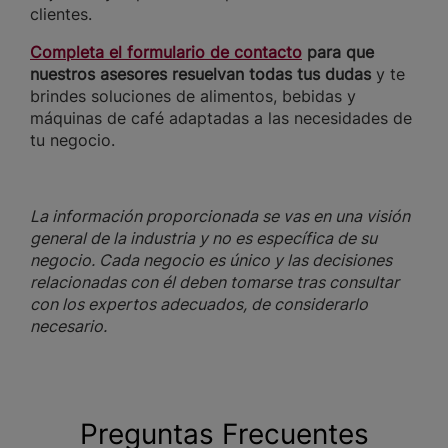
clientes.
Completa el formulario de contacto
para que
nuestros asesores resuelvan todas tus dudas
y te
brindes soluciones de alimentos, bebidas y
máquinas de café adaptadas a las necesidades de
tu negocio.
La información proporcionada se vas en una visión
general de la industria y no es específica de su
negocio. Cada negocio es único y las decisiones
relacionadas con él deben tomarse tras consultar
con los expertos adecuados, de considerarlo
necesario.
Preguntas Frecuentes