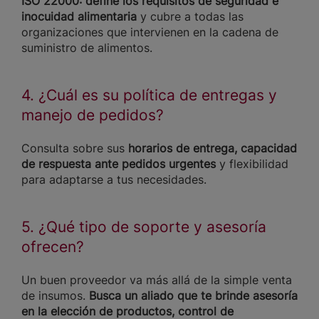
ISO 22000: define los requisitos de seguridad e
inocuidad alimentaria
y cubre a todas las
organizaciones que intervienen en la cadena de
suministro de alimentos.
4. ¿Cuál es su política de entregas y
manejo de pedidos?
Consulta sobre sus
horarios de entrega, capacidad
de respuesta ante pedidos urgentes
y flexibilidad
para adaptarse a tus necesidades.
5. ¿Qué tipo de soporte y asesoría
ofrecen?
Un buen proveedor va más allá de la simple venta
de insumos.
Busca un aliado que te brinde asesoría
en la elección de productos, control de