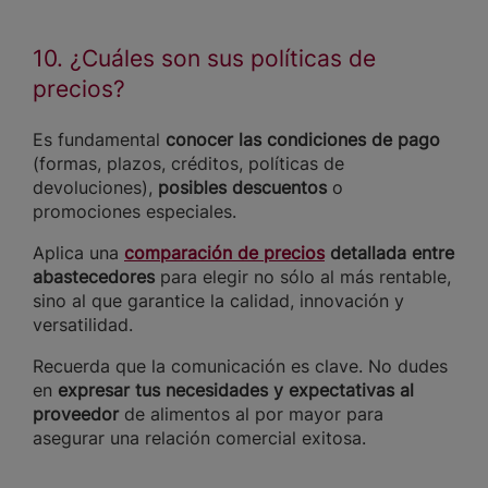
10. ¿Cuáles son sus políticas de
precios?
Es fundamental
conocer las condiciones de pago
(formas, plazos, créditos, políticas de
devoluciones),
posibles descuentos
o
promociones especiales.
Aplica una
comparación de precios
detallada entre
abastecedores
para elegir no sólo al más rentable,
sino al que garantice la calidad, innovación y
versatilidad.
Recuerda que la comunicación es clave. No dudes
en
expresar tus necesidades y expectativas al
proveedor
de alimentos al por mayor para
asegurar una relación comercial exitosa.