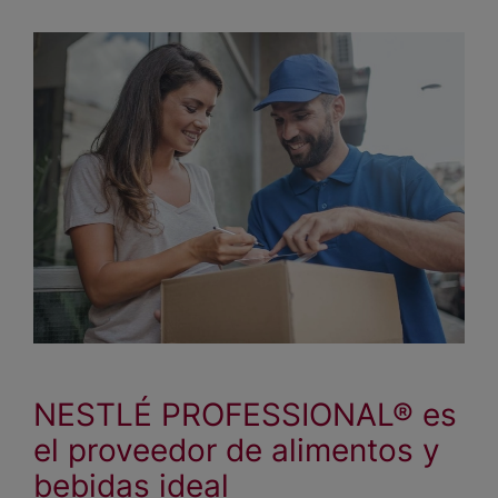
NESTLÉ PROFESSIONAL® es
el proveedor de alimentos y
bebidas ideal