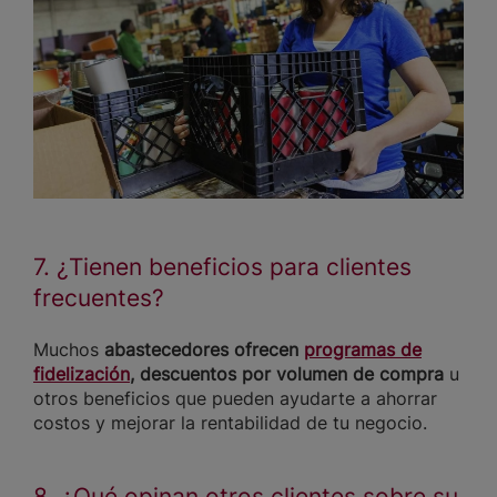
7. ¿Tienen beneficios para clientes
frecuentes?
Muchos
abastecedores ofrecen
programas de
fidelización
, descuentos por volumen de compra
u
otros beneficios que pueden ayudarte a ahorrar
costos y mejorar la rentabilidad de tu negocio.
8. ¿Qué opinan otros clientes sobre su