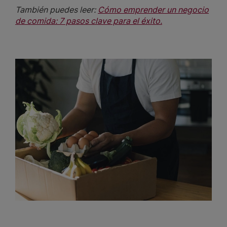
También puedes leer:
Cómo emprender un negocio
de comida: 7 pasos clave para el éxito.