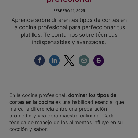
FEBRERO 11, 2025
Aprende sobre diferentes tipos de cortes en
la cocina profesional para perfeccionar tus
platillos. Te contamos sobre técnicas
indispensables y avanzadas.
Compartir Facebook
Compartir Linkedin
Compartir Twitter
Compartir Email
Compartir Imprimir
En la cocina profesional,
dominar los tipos de
cortes en la cocina
es una habilidad esencial que
marca la diferencia entre una preparación
promedio y una obra maestra culinaria. Cada
técnica de manejo de los alimentos influye en su
cocción y sabor.