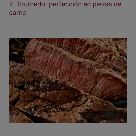
2. Tournedo: perfección en piezas de
carne