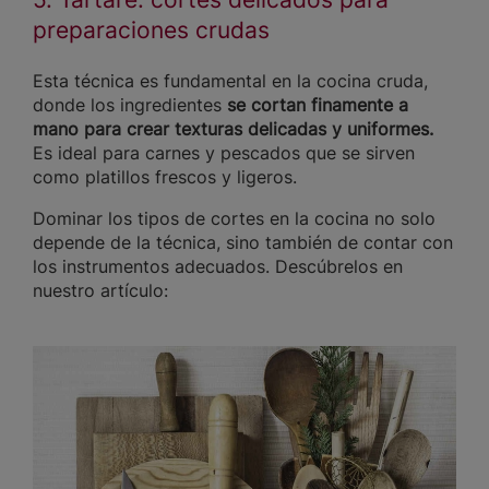
preparaciones crudas
Esta técnica es fundamental en la cocina cruda,
donde los ingredientes
se cortan finamente a
mano para crear texturas delicadas y uniformes.
Es ideal para carnes y pescados que se sirven
como platillos frescos y ligeros.
Dominar los tipos de cortes en la cocina no solo
depende de la técnica, sino también de contar con
los instrumentos adecuados. Descúbrelos en
nuestro artículo: