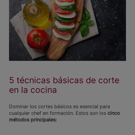
5 técnicas básicas de corte
en la cocina
Dominar los cortes básicos es esencial para
cualquier chef en formación. Estos son los
cinco
métodos principales: