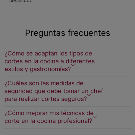
necesario.
Preguntas frecuentes
¿Cómo se adaptan los tipos de
cortes en la cocina a diferentes
estilos y gastronomías?
¿Cuáles son las medidas de
seguridad que debe tomar un chef
para realizar cortes seguros?
¿Cómo mejorar mis técnicas de
corte en la cocina profesional?