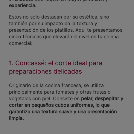
experiencia.
Estos no solo destacan por su estética, sino
también por su impacto en la textura y
presentación de los platillos. Aquí te presentamos
cinco técnicas que elevarán el nivel en tu cocina
comercial:
1. Concassé: el corte ideal para
preparaciones delicadas
Originario de la cocina francesa, se utiliza
principalmente para tomates y otras frutas o
vegetales con piel. Consiste en
pelar, despepitar y
cortar en pequeños cubos uniformes, lo que
garantiza una textura suave y una presentación
limpia.