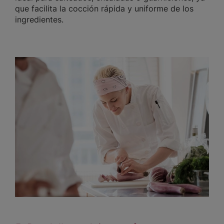
que facilita la cocción rápida y uniforme de los
ingredientes.