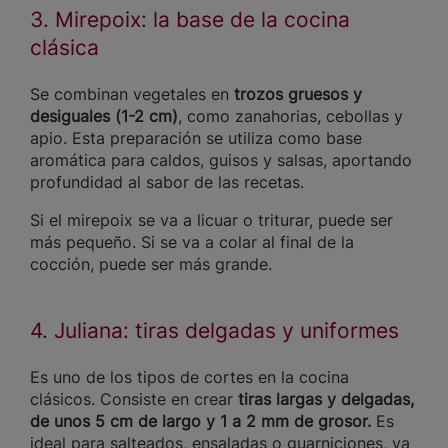
3. Mirepoix: la base de la cocina
clásica
Se combinan vegetales en
trozos gruesos y
desiguales (1-2 cm)
, como zanahorias, cebollas y
apio. Esta preparación se utiliza como base
aromática para caldos, guisos y salsas, aportando
profundidad al sabor de las recetas.
Si el mirepoix se va a licuar o triturar, puede ser
más pequeño. Si se va a colar al final de la
cocción, puede ser más grande.
4. Juliana: tiras delgadas y uniformes
Es uno de los tipos de cortes en la cocina
clásicos. Consiste en crear
tiras largas y delgadas,
de unos 5 cm de largo y 1 a 2 mm de grosor.
Es
ideal para salteados, ensaladas o guarniciones, ya