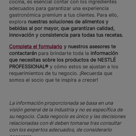
cocina, es esencial contar con los ingredientes
adecuados para garantizar una experiencia
gastronómica premium a tus clientes. Para ello,
explora
nuestras soluciones de alimentos y
bebidas al por mayor, que garantizan calidad,
innovación y consistencia para todas tus recetas.
Completa el formulario
y nuestros asesores te
contactarán
para brindarte toda la
información
que necesitas sobre los productos de NESTLÉ
PROFESSIONAL®
y cómo estos se ajustan a los
requerimientos de tu negocio. ¡Recuerda que
somos el socio que te inspira a crecer!
La información proporcionada se basa en una
visión general de la industria y no es específica de
su negocio. Cada negocio es único y las decisiones
relacionadas con él deben tomarse tras consultar
con los expertos adecuados, de considerarlo