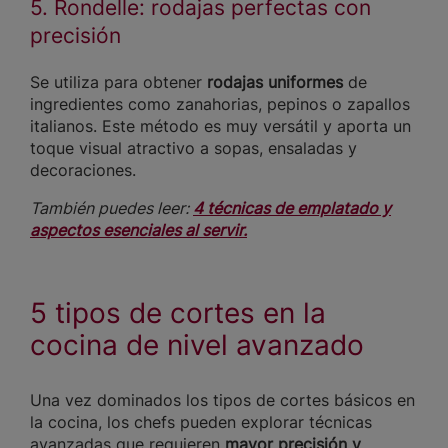
5. Rondelle: rodajas perfectas con
precisión
Se utiliza para obtener
rodajas uniformes
de
ingredientes como zanahorias, pepinos o zapallos
italianos. Este método es muy versátil y aporta un
toque visual atractivo a sopas, ensaladas y
decoraciones.
También puedes leer:
4 técnicas de emplatado y
aspectos esenciales al servir.
5 tipos de cortes en la
cocina de nivel avanzado
Una vez dominados los tipos de cortes básicos en
la cocina, los chefs pueden explorar técnicas
avanzadas que requieren
mayor precisión y