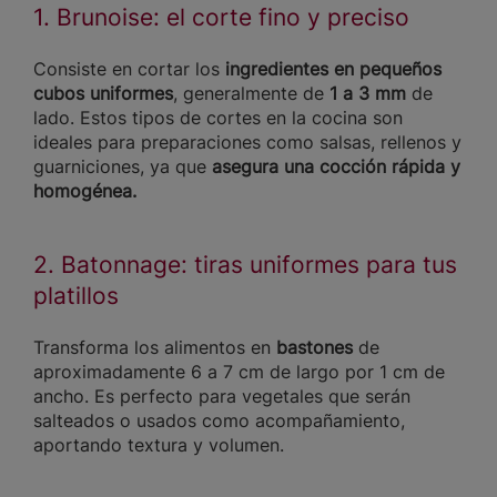
1. Brunoise: el corte fino y preciso
Consiste en cortar los
ingredientes en pequeños
cubos uniformes
, generalmente de
1 a 3 mm
de
lado. Estos tipos de cortes en la cocina son
ideales para preparaciones como salsas, rellenos y
guarniciones, ya que
asegura una cocción rápida y
homogénea.
2. Batonnage: tiras uniformes para tus
platillos
Transforma los alimentos en
bastones
de
aproximadamente 6 a 7 cm de largo por 1 cm de
ancho. Es perfecto para vegetales que serán
salteados o usados como acompañamiento,
aportando textura y volumen.