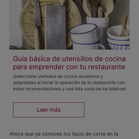
Guía básica de utensilios de cocina
para emprender con tu restaurante
¡Selecciona utensilios de cocina duraderos y
adaptables al iniciar la operación de tu restaurante con
estas recomendaciones y una lista corta de los básicos!
Leer más
Ahora que ya conoces los tipos de corte en la