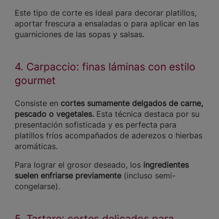
Este tipo de corte es ideal para decorar platillos,
aportar frescura a ensaladas o para aplicar en las
guarniciones de las sopas y salsas.
4. Carpaccio: finas láminas con estilo
gourmet
Consiste en
cortes sumamente delgados de carne,
pescado o vegetales.
Esta técnica destaca por su
presentación sofisticada y es perfecta para
platillos fríos acompañados de aderezos o hierbas
aromáticas.
Para lograr el grosor deseado, los
ingredientes
suelen enfriarse previamente
(incluso semi-
congelarse).
5. Tartare: cortes delicados para