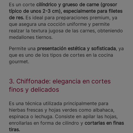
Es un corte
cilíndrico y grueso de carne (grosor
típico de unos 2-3 cm), especialmente para filetes
de res.
Es ideal para preparaciones premium, ya
que asegura una cocción uniforme y permite
realzar la textura jugosa de las carnes, obteniendo
medallones tiernos.
Permite una
presentación estética y sofisticada
, ya
que es uno de los tipos de cortes en la cocina
gourmet.
3. Chiffonade: elegancia en cortes
finos y delicados
Es una técnica utilizada principalmente para
hierbas frescas y hojas verdes como albahaca,
espinaca o lechuga. Consiste en apilar las hojas,
enrollarlas en forma de cilindro y
cortarlas en finas
tiras.