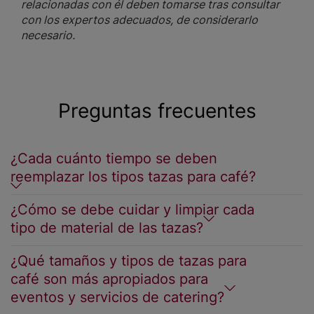
relacionadas con él deben tomarse tras consultar
con los expertos adecuados, de considerarlo
necesario.
Preguntas frecuentes
¿Cada cuánto tiempo se deben
reemplazar los tipos tazas para café?
¿Cómo se debe cuidar y limpiar cada
tipo de material de las tazas?
¿Qué tamaños y tipos de tazas para
café son más apropiados para
eventos y servicios de catering?