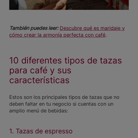
También puedes leer:
Descubre qué es maridaje y
cómo crear la armonía perfecta con café
.
10 diferentes tipos de tazas
para café y sus
características
Estos son los principales tipos de tazas que no
deben faltar en tu negocio si cuentas con un
amplio menú de bebidas:
1. Tazas de espresso