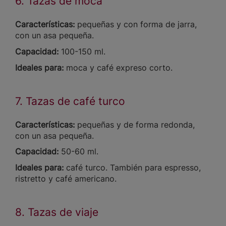
6. Tazas de moca
Características:
pequeñas y con forma de jarra,
con un asa pequeña.
Capacidad:
100-150 ml.
Ideales para:
moca y café expreso corto.
7. Tazas de café turco
Características:
pequeñas y de forma redonda,
con un asa pequeña.
Capacidad:
50-60 ml.
Ideales para:
café turco. También para espresso,
ristretto y café americano.
8. Tazas de viaje