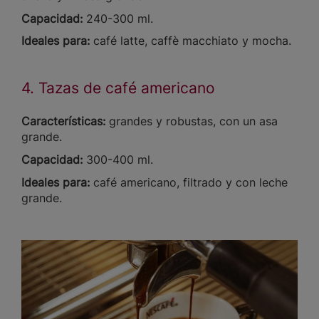
Capacidad:
240-300 ml.
Ideales para:
café latte, caffè macchiato y mocha.
4. Tazas de café americano
Características:
grandes y robustas, con un asa
grande.
Capacidad:
300-400 ml.
Ideales para:
café americano, filtrado y con leche
grande.