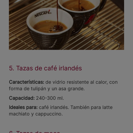
5. Tazas de café irlandés
Características:
de vidrio resistente al calor, con
forma de tulipán y un asa grande.
Capacidad:
240-300 ml.
Ideales para:
café irlandés. También para latte
machiato y cappuccino.