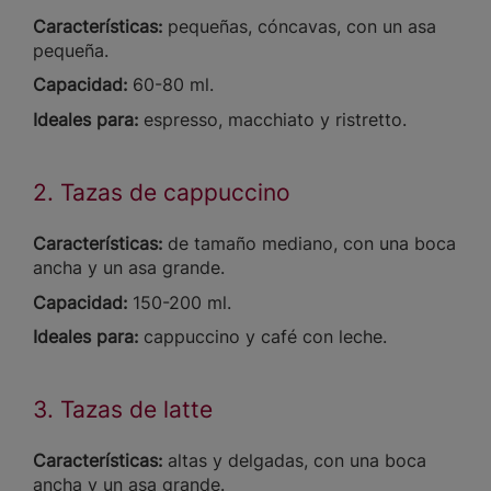
Características:
pequeñas, cóncavas, con un asa
pequeña.
Capacidad:
60-80 ml.
Ideales para:
espresso, macchiato y ristretto.
2. Tazas de cappuccino
Características:
de tamaño mediano, con una boca
ancha y un asa grande.
Capacidad:
150-200 ml.
Ideales para:
cappuccino y café con leche.
3. Tazas de latte
Características:
altas y delgadas, con una boca
ancha y un asa grande.