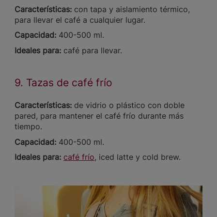
Características:
con tapa y aislamiento térmico,
para llevar el café a cualquier lugar.
Capacidad:
400-500 ml.
Ideales para:
café para llevar.
9. Tazas de café frío
Características:
de vidrio o plástico con doble
pared, para mantener el café frío durante más
tiempo.
Capacidad:
400-500 ml.
Ideales para:
café frío
, iced latte y cold brew.