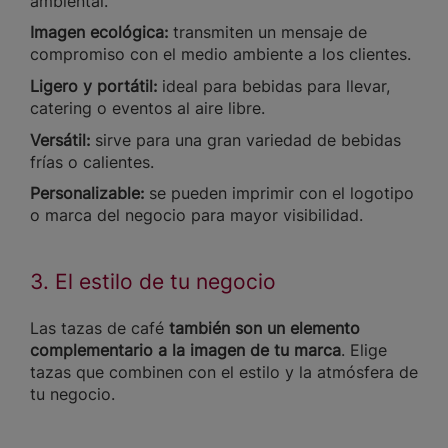
ambiental.
Imagen ecológica:
transmiten un mensaje de
compromiso con el medio ambiente a los clientes.
Ligero y portátil:
ideal para bebidas para llevar,
catering o eventos al aire libre.
Versátil:
sirve para una gran variedad de bebidas
frías o calientes.
Personalizable:
se pueden imprimir con el logotipo
o marca del negocio para mayor visibilidad.
3. El estilo de tu negocio
Las tazas de café
también son un elemento
complementario a la imagen de tu marca
. Elige
tazas que combinen con el estilo y la atmósfera de
tu negocio.