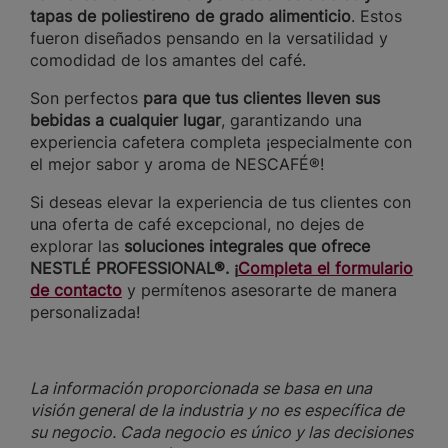
tapas de poliestireno de grado alimenticio
. Estos
fueron diseñados pensando en la versatilidad y
comodidad de los amantes del café.
Son perfectos
para que tus clientes lleven sus
bebidas a cualquier lugar
, garantizando una
experiencia cafetera completa ¡especialmente con
el mejor sabor y aroma de NESCAFÉ®!
Si deseas elevar la experiencia de tus clientes con
una oferta de café excepcional, no dejes de
explorar las
soluciones integrales que ofrece
NESTLÉ PROFESSIONAL®. ¡
Completa el formulario
de contacto
y permítenos asesorarte de manera
personalizada!
La información proporcionada se basa en una
visión general de la industria y no es específica de
su negocio. Cada negocio es único y las decisiones