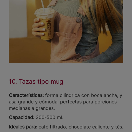
10. Tazas tipo mug
Características:
forma cilíndrica con boca ancha, y
asa grande y cómoda, perfectas para porciones
medianas a grandes.
Capacidad:
300-500 ml.
Ideales para:
café filtrado, chocolate caliente y tés.