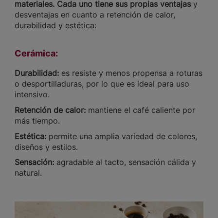
materiales. Cada uno tiene sus propias ventajas
y
desventajas en cuanto a retención de calor,
durabilidad y estética:
Cerámica:
Durabilidad:
es resiste y menos propensa a roturas
o desportilladuras, por lo que es ideal para uso
intensivo.
Retención de calor:
mantiene el café caliente por
más tiempo.
Estética:
permite una
amplia variedad de colores,
diseños y estilos.
Sensación:
agradable al tacto, sensación cálida y
natural.