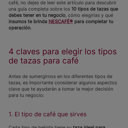
café, no dejes de leer este artículo para descubrir
una guía completa sobre los
10 tipos de tazas que
debes tener en tu negocio
, cómo elegirlas y qué
insumos te brinda
NESCAFÉ®
para completar tu
operación
.
4 claves para elegir los tipos
de tazas para café
Antes de sumergirnos en los diferentes tipos de
tazas, es importante considerar algunos aspectos
clave que te ayudarán a tomar la mejor decisión
para tu negocio:
1. El tipo de café que sirves
Cada tipo de bebida tiene su
taza ideal para