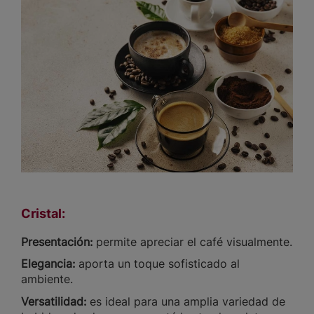
Cristal:
Presentación:
permite apreciar el café visualmente.
Elegancia:
aporta un toque sofisticado al
ambiente.
Versatilidad:
es ideal para una amplia variedad de