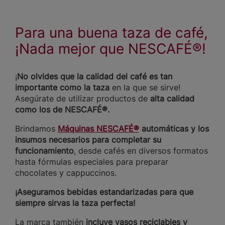
Para una buena taza de café,
¡Nada mejor que NESCAFÉ®!
¡
No olvides que la calidad del café es tan
importante como la taza
en la que se sirve!
Asegúrate de utilizar productos de
alta calidad
como los de NESCAFÉ®.
Brindamos
Máquinas NESCAFÉ®
automáticas y los
insumos necesarios para completar su
funcionamiento
, desde cafés en diversos formatos
hasta fórmulas especiales para preparar
chocolates y cappuccinos.
¡Aseguramos bebidas estandarizadas para que
siempre sirvas la taza perfecta!
La marca también
incluye vasos reciclables y