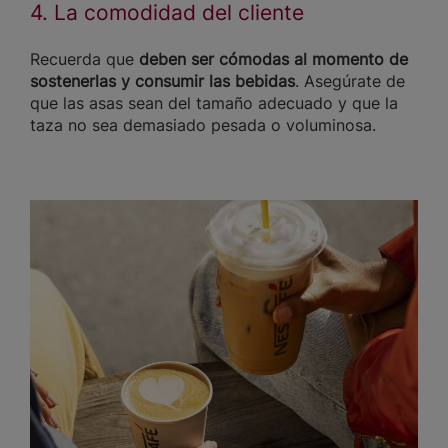
4. La comodidad del cliente
Recuerda que
deben ser cómodas al momento de
sostenerlas y consumir las bebidas
. Asegúrate de
que las asas sean del tamaño adecuado y que la
taza no sea demasiado pesada o voluminosa.