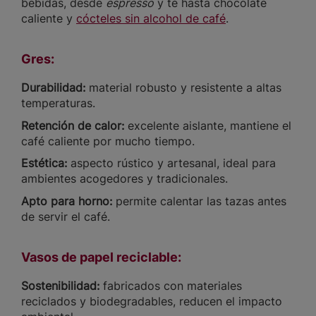
bebidas, desde
espresso
y té hasta chocolate
caliente y
cócteles sin alcohol de café
.
Gres:
Durabilidad:
material robusto y resistente a altas
temperaturas.
Retención de calor:
excelente aislante, mantiene el
café caliente por mucho tiempo.
Estética:
aspecto rústico y artesanal, ideal para
ambientes acogedores y tradicionales.
Apto para horno:
permite calentar las tazas antes
de servir el café.
Vasos de papel reciclable:
Sostenibilidad:
fabricados con materiales
reciclados y biodegradables, reducen el impacto