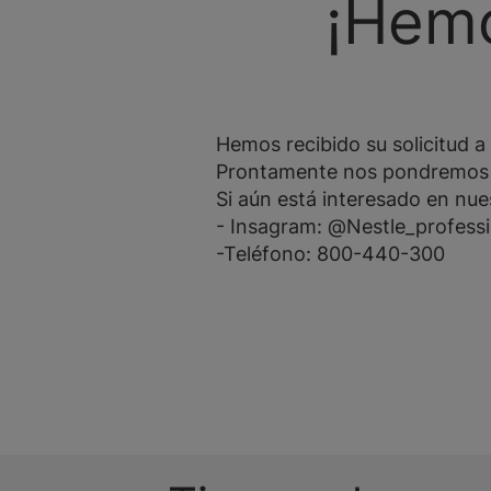
¡Hemo
Hemos recibido su solicitud a
Prontamente nos pondremos 
Si aún está interesado en nue
- Insagram: @Nestle_professi
-Teléfono: 800-440-300