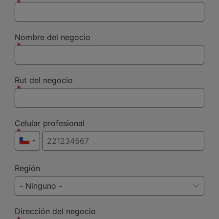
Nombre del negocio
Rut del negocio
Celular profesional
Región
Dirección del negocio