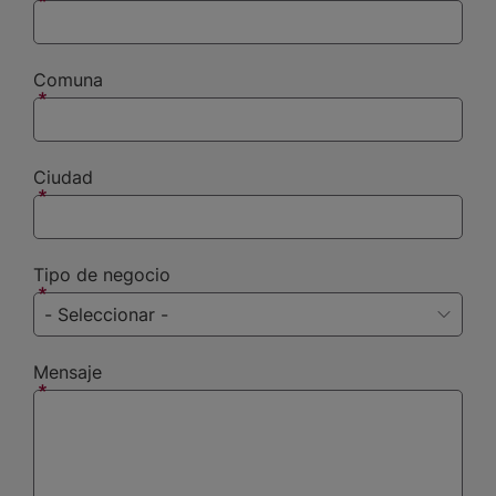
Comuna
Ciudad
Tipo de negocio
Mensaje