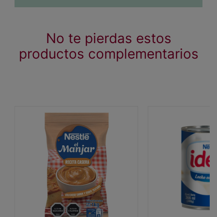
No te pierdas estos
productos complementarios