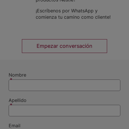
¡Escríbenos por WhatsApp y
comienza tu camino como cliente!
Empezar conversación
Nombre
Apellido
Email