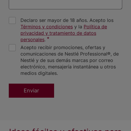
Declaro ser mayor de 18 años. Acepto los
Términos y condiciones
y la
Política de
privacidad y tratamiento de datos
personales
.
Acepto recibir promociones, ofertas y
comunicaciones de Nestlé Professional®, de
Nestlé y de sus demás marcas por correo
electrónico, mensajería instantánea u otros
medios digitales.