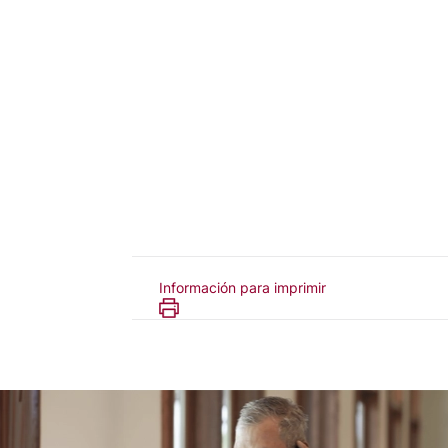
Información para imprimir