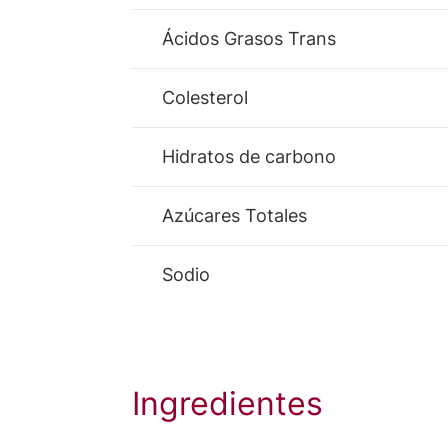
Ácidos Grasos Trans
Colesterol
Hidratos de carbono
Azúcares Totales
Sodio
Ingredientes