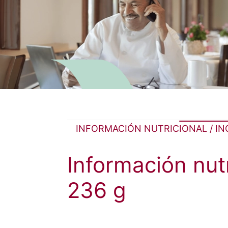
INFORMACIÓN NUTRICIONAL / I
Información nu
236 g