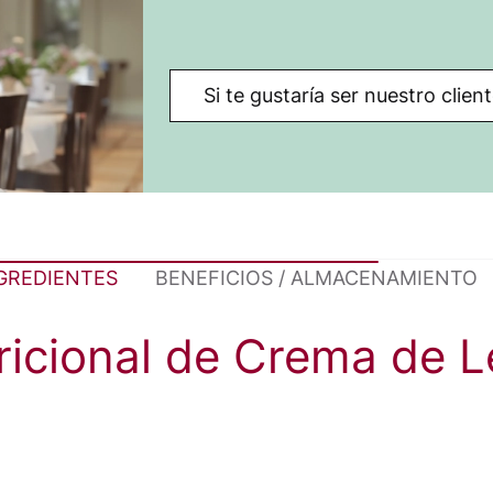
Si te gustaría ser nuestro clie
NGREDIENTES
BENEFICIOS / ALMACENAMIENTO
tricional de Crema de