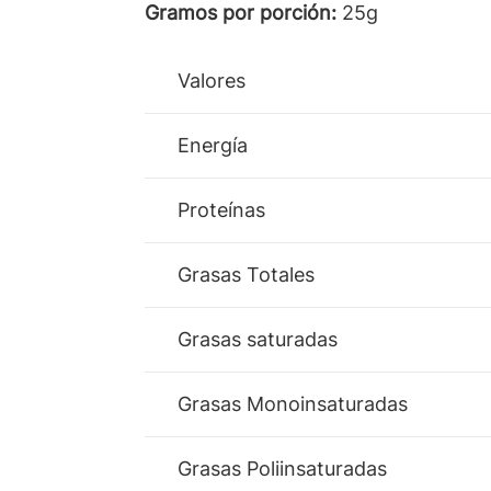
Gramos por porción:
25g
Valores
Energía
Proteínas
Grasas Totales
Grasas saturadas
Grasas Monoinsaturadas
Grasas Poliinsaturadas