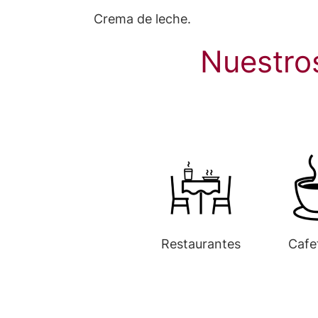
Crema de leche.
Nuestro
Restaurantes
Cafe