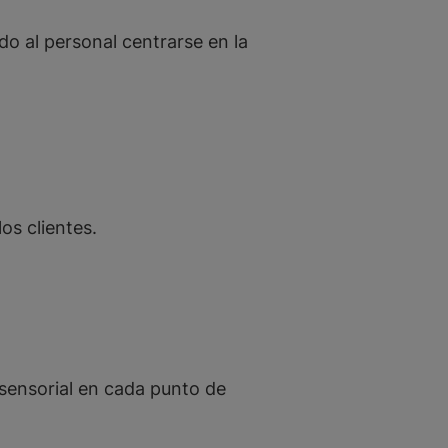
do al personal centrarse en la
os clientes.
 sensorial en cada punto de