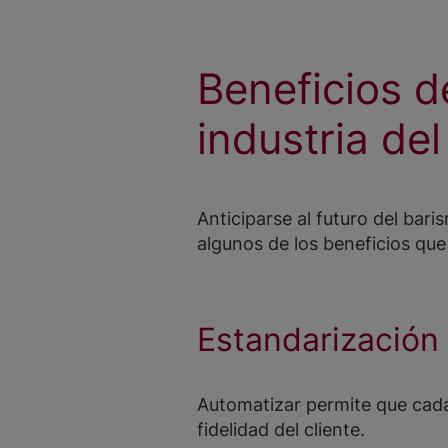
Beneficios d
industria del
Anticiparse al futuro del bari
algunos de los beneficios que 
Estandarización 
Automatizar permite que cada
fidelidad del cliente.