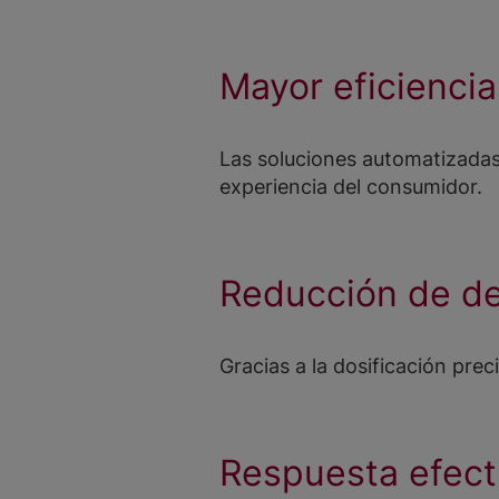
Mayor eficienci
Las soluciones automatizadas
experiencia del consumidor.
Reducción de de
Gracias a la dosificación prec
Respuesta efecti