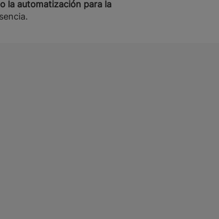
 la automatización para la
sencia.