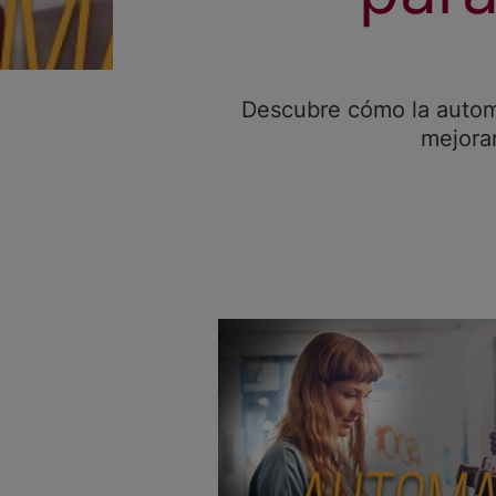
Descubre cómo la automa
mejorar