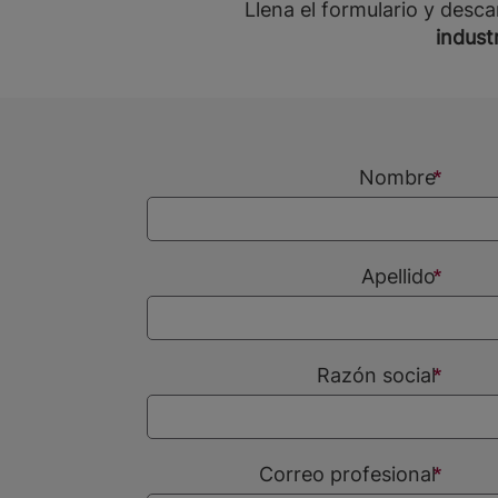
Llena el formulario y desca
indust
Nombre
Apellido
Razón social
Correo profesional