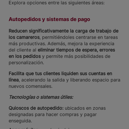
Explora opciones entre las siguientes áreas:
Autopedidos y sistemas de pago
Reducen significativamente la carga de trabajo de
los camareros
, permitiéndoles centrarse en tareas
más productivas. Además, mejora la experiencia
del cliente al
eliminar tiempos de espera, errores
en los pedidos
y permite más posibilidades de
personalización.
Facilita que tus clientes liquiden sus cuentas en
línea
, acelerando la salida y liberando espacio para
nuevos comensales.
Tecnologías o sistemas útiles:
Quioscos de autopedido:
ubicados en zonas
designadas para hacer compras y pagar
enseguida.