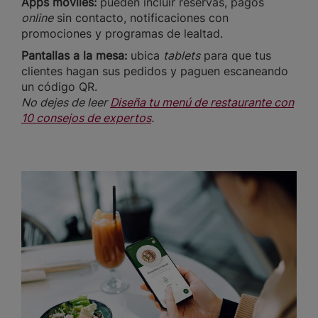
Apps móviles:
pueden incluir reservas, pagos
online
sin contacto, notificaciones con
promociones y programas de lealtad.
Pantallas a la mesa:
ubica
tablets
para que tus
clientes hagan sus pedidos y paguen escaneando
un código QR.
No dejes de leer
Diseña tu menú de restaurante con
10 consejos de expertos
.