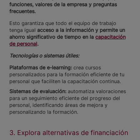
funciones, valores de la empresa y preguntas
frecuentes.
Esto garantiza que todo el equipo de trabajo
tenga igual
acceso a la información y permite un
ahorro significativo de tiempo en la
capacitación
de personal
.
Tecnologías o sistemas útiles:
Plataformas de e-learning:
crea cursos
personalizados para la formación eficiente de tu
personal que faciliten la capacitación continua.
Sistemas de evaluación:
automatiza valoraciones
para un seguimiento eficiente del progreso del
personal, identificando áreas de mejora y
personalizando la formación.
3. Explora alternativas de financiación