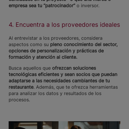
empresa sea tu “patrocinador”
o inversor.
4. Encuentra a los proveedores ideales
Al entrevistar a los proveedores, considera
aspectos como su
pleno conocimiento del sector,
opciones de personalización y prácticas de
formación y atención al cliente.
Busca aquellos que
ofrezcan soluciones
tecnológicas eficientes y sean socios que puedan
adaptarse a las necesidades cambiantes de tu
restaurante
. Además, que te ofrezca herramientas
para analizar los datos y resultados de los
procesos.