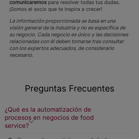
comunicaremos
para resolver todas tus dudas.
¡Somos el socio que te inspira a crecer!
La información proporcionada se basa en una
visión general de la industria y no es específica de
su negocio. Cada negocio es único y las decisiones
relacionadas con él deben tomarse tras consultar
con los expertos adecuados, de considerarlo
necesario.
Preguntas Frecuentes
¿Qué es la automatización de
procesos en negocios de food
service?