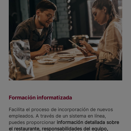
Formación informatizada
Facilita el proceso de incorporación de nuevos
empleados. A través de un sistema en línea,
puedes proporcionar
información detallada sobre
el restaurante, responsabilidades del equipo,