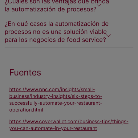
¿Cuáles son las ventajas que brinda
la automatización de procesos?
¿En qué casos la automatización de
procesos no es una solución viable
para los negocios de food service?
Fuentes
https://www.pnc.com/insights/small-
business/industry-insights/six-steps-to-
successfully-automate-your-restaurant-
operation.html
https://www.coverwallet.com/business-tips/things-
you-can-automate-in-your-restaurant