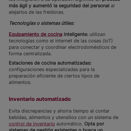
más ágil y aumentó la seguridad del personal
al
alejarlos de las freidoras.
Tecnologías o sistemas útiles:
Equipamiento de cocina
inteligente:
utilizan
tecnologías como el internet de las cosas (IoT)
para conectar y coordinar electrodomésticos de
forma centralizada.
Estaciones de cocina automatizadas:
configuraciones especializadas para la
preparación eficiente de ciertos tipos de
alimentos.
Inventario automatizado
Evita discrepancias y ahorra tiempo al contar
bebidas, alimentos y utensilios con un sistema de
control de inventario
automático.
Opta por
sistemas de gestión existentes o busca un