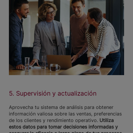
5. Supervisión y actualización
Aprovecha tu sistema de análisis para obtener
información valiosa sobre las ventas, preferencias
de los clientes y rendimiento operativo.
Utiliza
estos datos para tomar decisiones informadas y