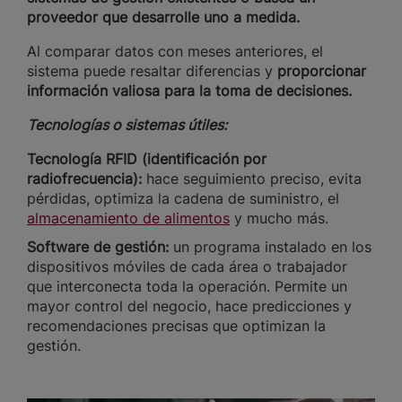
proveedor que desarrolle uno a medida.
Al comparar datos con meses anteriores, el
sistema puede resaltar diferencias y
proporcionar
información valiosa para la toma de decisiones.
Tecnologías o sistemas útiles:
Tecnología RFID (identificación por
radiofrecuencia):
hace seguimiento preciso, evita
pérdidas, optimiza la cadena de suministro, el
almacenamiento de alimentos
y mucho más.
Software de gestión:
un programa instalado en los
dispositivos móviles de cada área o trabajador
que interconecta toda la operación. Permite un
mayor control del negocio, hace predicciones y
recomendaciones precisas que optimizan la
gestión.