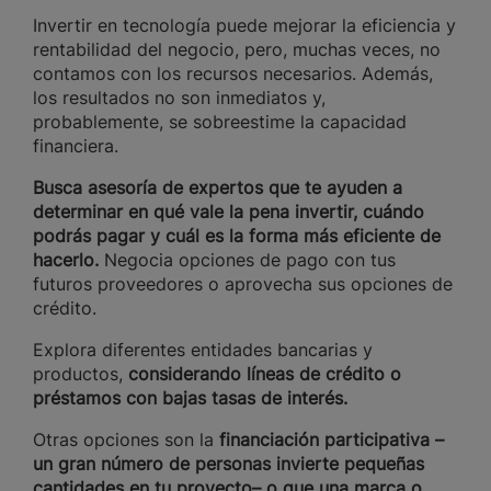
Invertir en tecnología puede mejorar la eficiencia y
rentabilidad del negocio, pero, muchas veces, no
contamos con los recursos necesarios. Además,
los resultados no son inmediatos y,
probablemente, se sobreestime la capacidad
financiera.
Busca asesoría de expertos que te ayuden a
determinar en qué vale la pena invertir, cuándo
podrás pagar y cuál es la forma más eficiente de
hacerlo.
Negocia opciones de pago con tus
futuros proveedores o aprovecha sus opciones de
crédito.
Explora diferentes entidades bancarias y
productos,
considerando líneas de crédito o
préstamos con bajas tasas de interés.
Otras opciones son la
financiación participativa –
un gran número de personas invierte pequeñas
cantidades en tu proyecto– o que una marca o