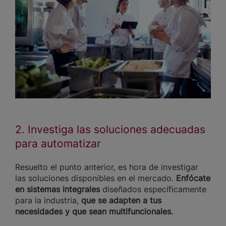
2. Investiga las soluciones adecuadas
para automatizar
Resuelto el punto anterior, es hora de investigar
las soluciones disponibles en el mercado.
Enfócate
en sistemas integrales
diseñados específicamente
para la industria,
que se adapten a tus
necesidades y que sean multifuncionales.