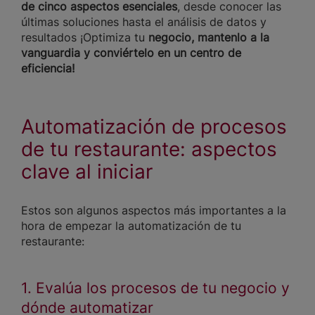
de cinco aspectos esenciales
, desde conocer las
últimas soluciones hasta el análisis de datos y
resultados ¡Optimiza tu
negocio, mantenlo a la
vanguardia y conviértelo en un centro de
eficiencia!
Automatización de procesos
de tu restaurante: aspectos
clave al iniciar
Estos son algunos aspectos más importantes a la
hora de empezar la automatización de tu
restaurante:
1. Evalúa los procesos de tu negocio y
dónde automatizar