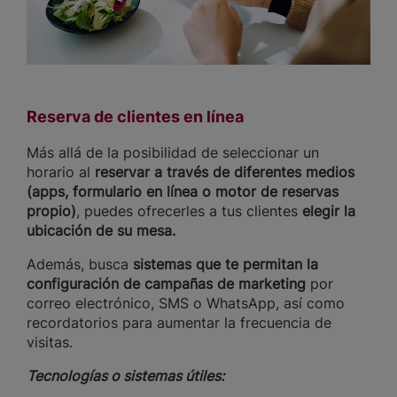
Reserva de clientes en línea
Más allá de la posibilidad de seleccionar un
horario al
reservar a través de diferentes medios
(apps, formulario en línea o motor de reservas
propio)
, puedes ofrecerles a tus clientes
elegir la
ubicación de su mesa.
Además, busca
sistemas que te permitan la
configuración de campañas de marketing
por
correo electrónico, SMS o WhatsApp, así como
recordatorios para aumentar la frecuencia de
visitas.
Tecnologías o sistemas útiles: