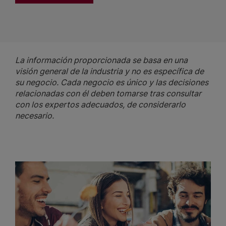
La información proporcionada se basa en una
visión general de la industria y no es específica de
su negocio. Cada negocio es único y las decisiones
relacionadas con él deben tomarse tras consultar
con los expertos adecuados, de considerarlo
necesario.