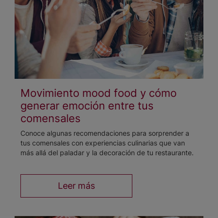
Movimiento mood food y cómo
generar emoción entre tus
comensales
Conoce algunas recomendaciones para sorprender a
tus comensales con experiencias culinarias que van
más allá del paladar y la decoración de tu restaurante.
Leer más