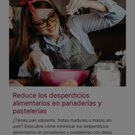
Reduce los desperdicios
alimentarios en panaderías y
pastelerías
¿Tienes pan sobrante, frutas maduras o masas sin
usar? Descubre cómo minimizar los desperdicios
alimentarios en panaderías y pastelerías con ideas