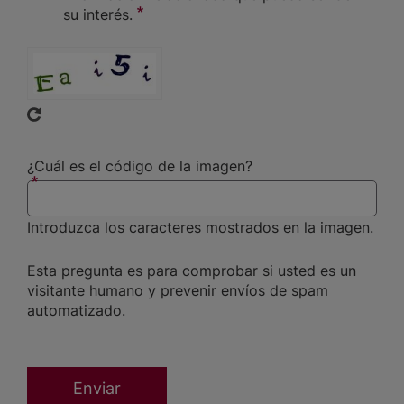
su interés.
CAPTCHA
¿Cuál es el código de la imagen?
Introduzca los caracteres mostrados en la imagen.
Esta pregunta es para comprobar si usted es un
visitante humano y prevenir envíos de spam
automatizado.