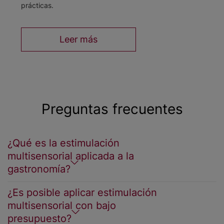
prácticas.
Leer más
Preguntas frecuentes
¿Qué es la estimulación
multisensorial aplicada a la
gastronomía?
¿Es posible aplicar estimulación
multisensorial con bajo
presupuesto?