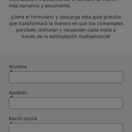
más narrativo y envolvente.
¡Llena el formulario y descarga esta guía gratuita
que transformará la manera en que tus comensales
perciben, disfrutan y recuerdan cada visita a
través de la estimulación multisensorial!
Nombre
Apellido
Razón social