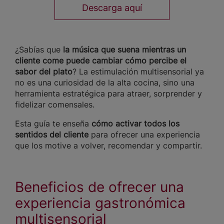
Descarga aquí
¿Sabías que
la música que suena mientras un
cliente come puede cambiar cómo percibe el
sabor del plato
? La estimulación multisensorial ya
no es una curiosidad de la alta cocina, sino una
herramienta estratégica para atraer, sorprender y
fidelizar comensales.
Esta guía te enseña
cómo activar todos los
sentidos del cliente
para ofrecer una experiencia
que los motive a volver, recomendar y compartir.
Beneficios de ofrecer una
experiencia gastronómica
multisensorial