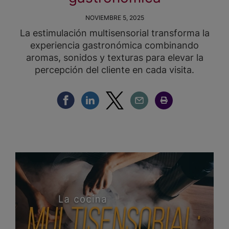
NOVIEMBRE 5, 2025
La estimulación multisensorial transforma la
experiencia gastronómica combinando
aromas, sonidos y texturas para elevar la
percepción del cliente en cada visita.
Compartir Facebook
Compartir Linkedin
Compartir Twitter
Compartir Email
Compartir Imprimir