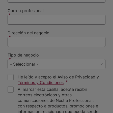
Correo profesional
Dirección del negocio
Tipo de negocio
He leído y acepto el Aviso de Privacidad y
Términos y Condiciones
.
Al marcar esta casilla, acepta recibir
correos electrónicos y otras
comunicaciones de Nestlé Professional,
con respecto a productos, promociones e
información relacionada que pueda ser de