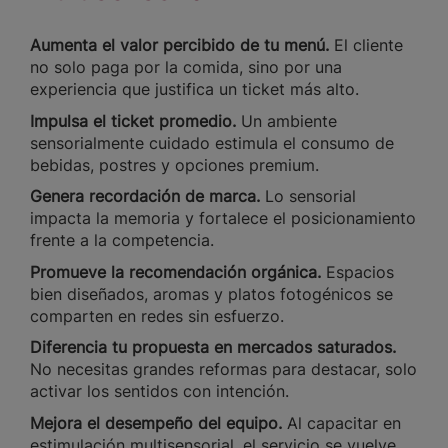
Aumenta el valor percibido de tu menú.
El cliente
no solo paga por la comida, sino por una
experiencia que justifica un ticket más alto.
Impulsa el ticket promedio.
Un ambiente
sensorialmente cuidado estimula el consumo de
bebidas, postres y opciones premium.
Genera recordación de marca.
Lo sensorial
impacta la memoria y fortalece el posicionamiento
frente a la competencia.
Promueve la recomendación orgánica.
Espacios
bien diseñados, aromas y platos fotogénicos se
comparten en redes sin esfuerzo.
Diferencia tu propuesta en mercados saturados.
No necesitas grandes reformas para destacar, solo
activar los sentidos con intención.
Mejora el desempeño del equipo.
Al capacitar en
estimulación multisensorial, el servicio se vuelve