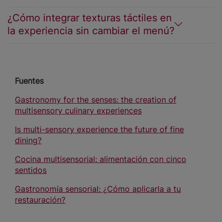
¿Cómo integrar texturas táctiles en
la experiencia sin cambiar el menú?
Fuentes
Gastronomy for the senses: the creation of
multisensory culinary experiences
Is multi-sensory experience the future of fine
dining?
Cocina multisensorial: alimentación con cinco
sentidos
Gastronomía sensorial: ¿Cómo aplicarla a tu
restauración?