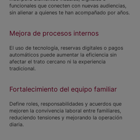
funcionales que conecten con nuevas audiencias,
sin alienar a quienes te han acompañado por años.
Mejora de procesos internos
El uso de tecnología, reservas digitales o pagos
automáticos puede aumentar la eficiencia sin
afectar el trato cercano ni la experiencia
tradicional.
Fortalecimiento del equipo familiar
Define roles, responsabilidades y acuerdos que
mejoren la convivencia laboral entre familiares,
reduciendo tensiones y mejorando la operación
diaria.