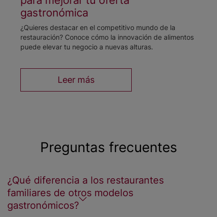
gastronómica
¿Quieres destacar en el competitivo mundo de la
restauración? Conoce cómo la innovación de alimentos
puede elevar tu negocio a nuevas alturas.
Leer más
Preguntas frecuentes
¿Qué diferencia a los restaurantes
familiares de otros modelos
gastronómicos?