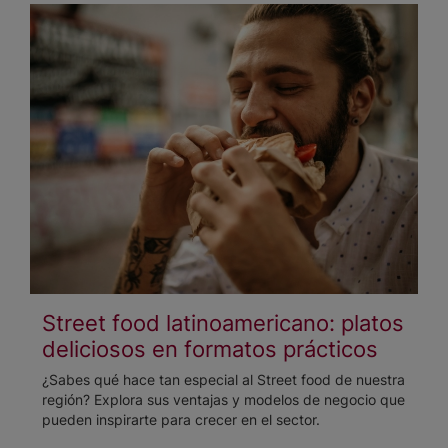
Street food latinoamericano: platos
deliciosos en formatos prácticos
¿Sabes qué hace tan especial al Street food de nuestra
región? Explora sus ventajas y modelos de negocio que
pueden inspirarte para crecer en el sector.