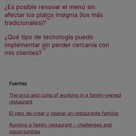
¿Es posible renovar el menú sin
afectar los platos insignia (los más
tradicionales)?
¿Qué tipo de tecnología puedo
implementar sin perder cercanía con
mis clientes?
Fuentes
The pros and cons of working in a family-owned
restaurant
El reto de crear y operar un restaurante familiar
Running a family restaurant – challenges and
opportunities