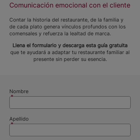
Comunicación emocional con el cliente
Contar la historia del restaurante, de la familia y
de cada plato genera vínculos profundos con los
comensales y refuerza la lealtad de marca.
Llena el formulario y descarga esta guía gratuita
que te ayudará a adaptar tu restaurante familiar al
presente sin perder su esencia.
Nombre
Apellido