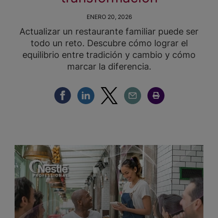
ENERO 20, 2026
Actualizar un restaurante familiar puede ser
todo un reto. Descubre cómo lograr el
equilibrio entre tradición y cambio y cómo
marcar la diferencia.
Compartir Facebook
Compartir Linkedin
Compartir Twitter
Compartir Email
Compartir Imprimir