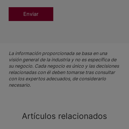
La información proporcionada se basa en una
visión general de la industria y no es específica de
su negocio. Cada negocio es único y las decisiones
relacionadas con él deben tomarse tras consultar
con los expertos adecuados, de considerarlo
necesario.
Artículos relacionados