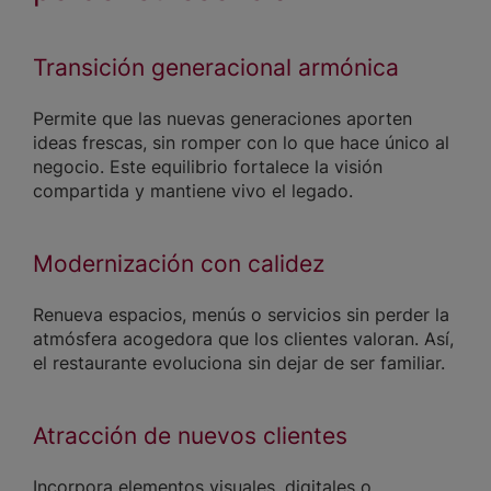
Transición generacional armónica
Permite que las nuevas generaciones aporten
ideas frescas, sin romper con lo que hace único al
negocio. Este equilibrio fortalece la visión
compartida y mantiene vivo el legado.
Modernización con calidez
Renueva espacios, menús o servicios sin perder la
atmósfera acogedora que los clientes valoran. Así,
el restaurante evoluciona sin dejar de ser familiar.
Atracción de nuevos clientes
Incorpora elementos visuales, digitales o