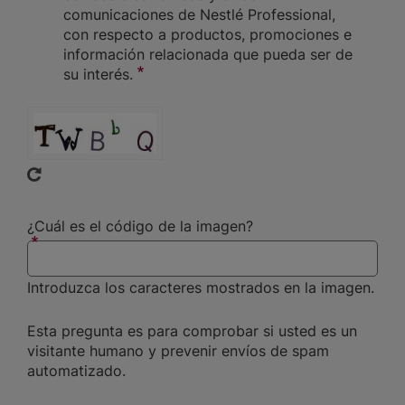
comunicaciones de Nestlé Professional,
con respecto a productos, promociones e
información relacionada que pueda ser de
su interés.
CAPTCHA
¿Cuál es el código de la imagen?
Introduzca los caracteres mostrados en la imagen.
Esta pregunta es para comprobar si usted es un
visitante humano y prevenir envíos de spam
automatizado.