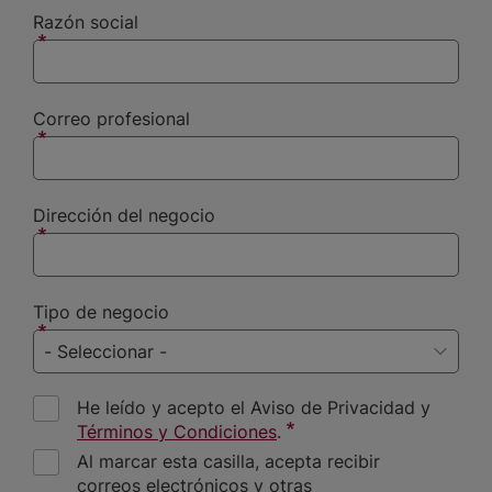
Razón social
Correo profesional
Dirección del negocio
Tipo de negocio
He leído y acepto el Aviso de Privacidad y
Términos y Condiciones
.
Al marcar esta casilla, acepta recibir
correos electrónicos y otras