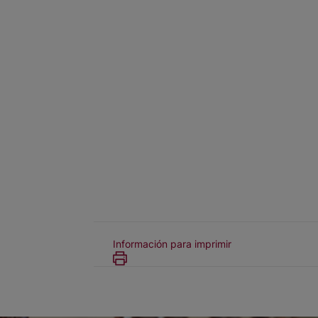
Información para imprimir