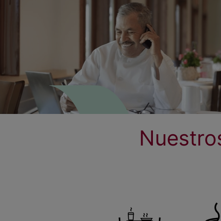
Nuestro