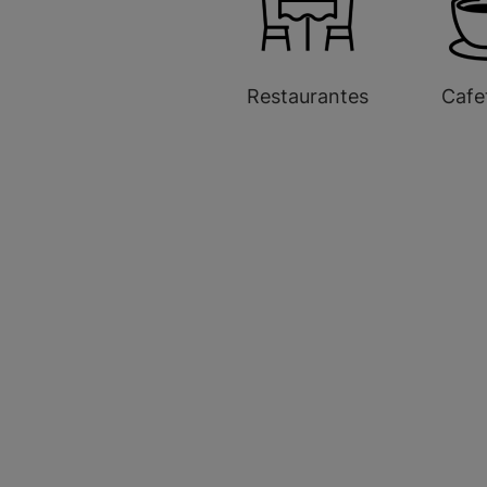
Restaurantes
Cafe