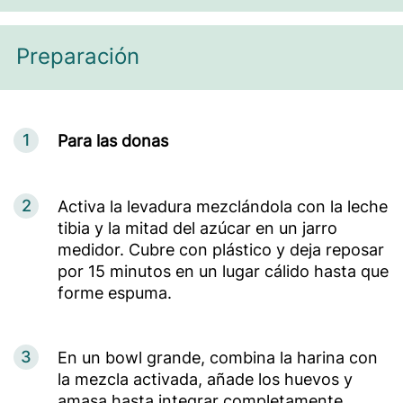
Preparación
1
Para las donas
2
Activa la levadura mezclándola con la leche
tibia y la mitad del azúcar en un jarro
medidor. Cubre con plástico y deja reposar
por 15 minutos en un lugar cálido hasta que
forme espuma.
3
En un bowl grande, combina la harina con
la mezcla activada, añade los huevos y
amasa hasta integrar completamente.