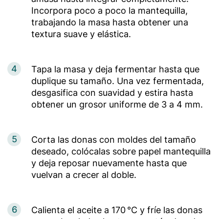
Incorpora poco a poco la mantequilla,
trabajando la masa hasta obtener una
textura suave y elástica.
4
Tapa la masa y deja fermentar hasta que
duplique su tamaño. Una vez fermentada,
desgasifica con suavidad y estira hasta
obtener un grosor uniforme de 3 a 4 mm.
5
Corta las donas con moldes del tamaño
deseado, colócalas sobre papel mantequilla
y deja reposar nuevamente hasta que
vuelvan a crecer al doble.
6
Calienta el aceite a 170 °C y fríe las donas