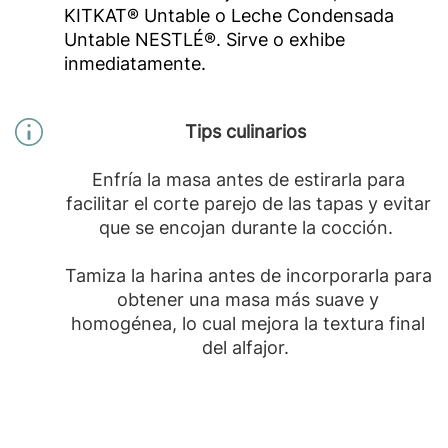
KITKAT® Untable o Leche Condensada
Untable NESTLÉ®. Sirve o exhibe
inmediatamente.
Tips culinarios
Enfría la masa antes de estirarla para
facilitar el corte parejo de las tapas y evitar
que se encojan durante la cocción.
Tamiza la harina antes de incorporarla para
obtener una masa más suave y
homogénea, lo cual mejora la textura final
del alfajor.