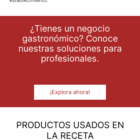
establecimiento.
¿Tienes un negocio
gastronómico? Conoce
nuestras soluciones para
profesionales.
¡Explora ahora!
PRODUCTOS USADOS EN
LA RECETA