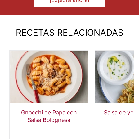
RECETAS RELACIONADAS
Gnocchi de Papa con
Salsa de yogu
Salsa Bolognesa