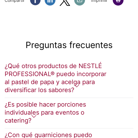
Compartir
Imprimir
Preguntas frecuentes
¿Qué otros productos de NESTLÉ
PROFESSIONAL® puedo incorporar
al pastel de papa y acelga para
diversificar los sabores?
¿Es posible hacer porciones
individuales para eventos o
catering?
¿Con qué guarniciones puedo