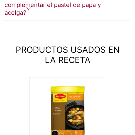
complementar el pastel de papa y
acelga?
PRODUCTOS USADOS EN
LA RECETA