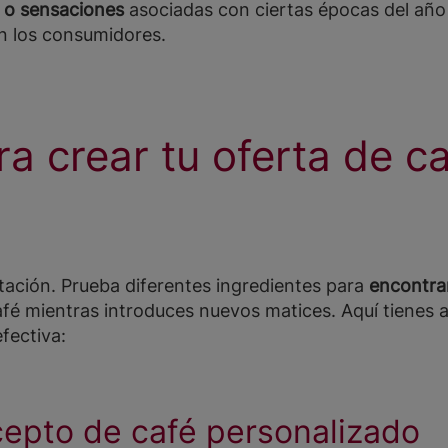
 o sensaciones
asociadas con ciertas épocas del año
 los consumidores.
a crear tu oferta de c
tación. Prueba diferentes ingredientes para
encontrar
 café mientras introduces nuevos matices. Aquí tienes
fectiva:
cepto de café personalizado