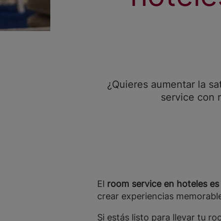
¿Quieres aumentar la sat
service con
El
room service en hoteles es
crear experiencias memorable
Si estás listo para llevar tu