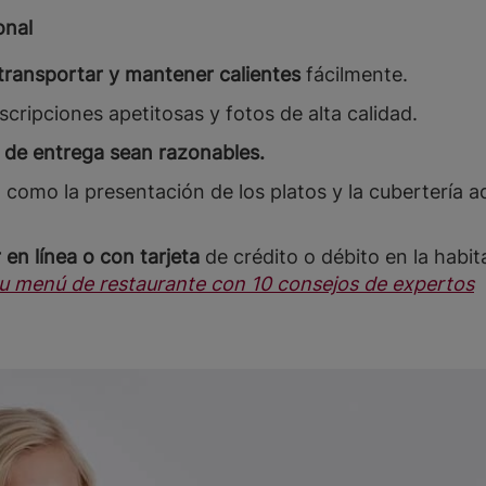
onal
transportar y mantener calientes
fácilmente.
cripciones apetitosas y fotos de alta calidad.
 de entrega sean razonables.
s, como la presentación de los platos y la cubertería
 en línea o con tarjeta
de crédito o débito en la habit
tu menú de restaurante con 10 consejos de expertos