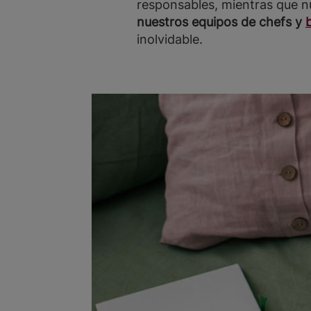
responsables, mientras que nu
nuestros equipos de chefs y
inolvidable.