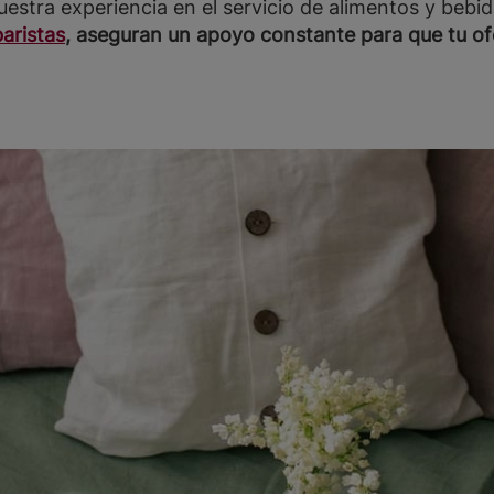
estra experiencia en el servicio de alimentos y bebi
baristas
, aseguran un apoyo constante para que tu of