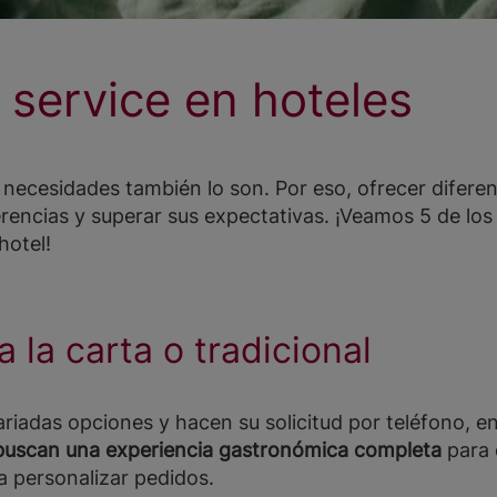
 service en hoteles
necesidades también lo son. Por eso, ofrecer diferen
erencias y superar sus expectativas. ¡Veamos 5 de lo
hotel!
 la carta o tradicional
riadas opciones y hacen su solicitud por teléfono, en
 buscan una experiencia gastronómica completa
para 
ra personalizar pedidos.