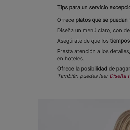
Tips para un servicio excepci
Ofrece
platos que se puedan 
Diseña un menú claro, con des
Asegúrate de que los
tiempos
Presta atención a los detalle
en hoteles.
Ofrece la posibilidad de pagar
También puedes leer
Diseña 