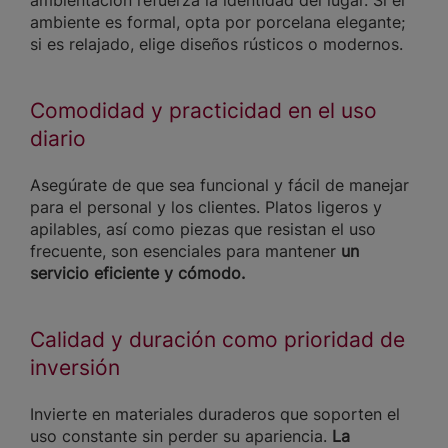
ambientación refuerza la identidad del lugar. Si el
ambiente es formal, opta por porcelana elegante;
si es relajado, elige diseños rústicos o modernos.
Comodidad y practicidad en el uso
diario
Asegúrate de que sea funcional y fácil de manejar
para el personal y los clientes. Platos ligeros y
apilables, así como piezas que resistan el uso
frecuente, son esenciales para mantener
un
servicio eficiente y cómodo.
Calidad y duración como prioridad de
inversión
Invierte en materiales duraderos que soporten el
uso constante sin perder su apariencia.
La