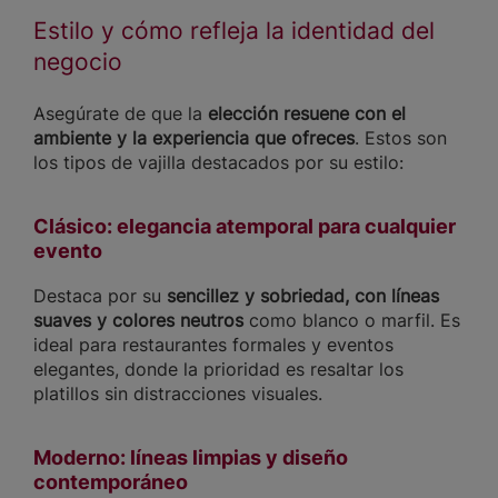
Estilo y cómo refleja la identidad del
negocio
Asegúrate de que la
elección resuene con el
ambiente y la experiencia que ofreces
. Estos son
los tipos de vajilla destacados por su estilo:
Clásico: elegancia atemporal para cualquier
evento
Destaca por su
sencillez y sobriedad, con líneas
suaves y colores neutros
como blanco o marfil. Es
ideal para restaurantes formales y eventos
elegantes, donde la prioridad es resaltar los
platillos sin distracciones visuales.
Moderno: líneas limpias y diseño
contemporáneo