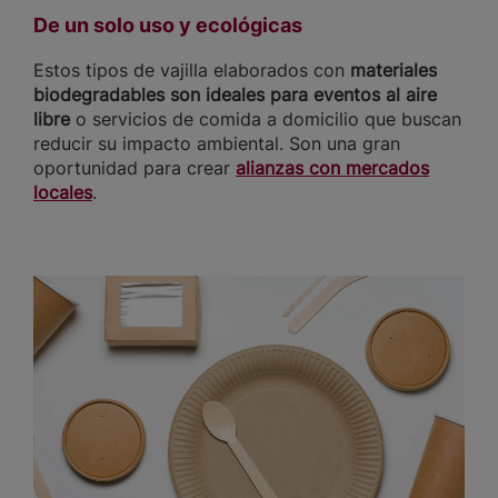
De un solo uso y ecológicas
Estos tipos de vajilla elaborados con
materiales
biodegradables son ideales para eventos al aire
libre
o servicios de comida a domicilio que buscan
reducir su impacto ambiental. Son una gran
oportunidad para crear
alianzas con mercados
locales
.