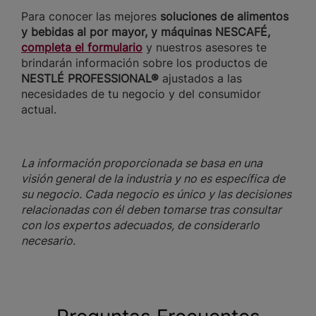
Para conocer las mejores
soluciones de alimentos
y bebidas al por mayor, y máquinas NESCAFÉ,
completa el formulario
y nuestros asesores te
brindarán información sobre los productos de
NESTLÉ PROFESSIONAL®
ajustados a las
necesidades de tu negocio y del consumidor
actual.
La información proporcionada se basa en una
visión general de la industria y no es específica de
su negocio. Cada negocio es único y las decisiones
relacionadas con él deben tomarse tras consultar
con los expertos adecuados, de considerarlo
necesario.