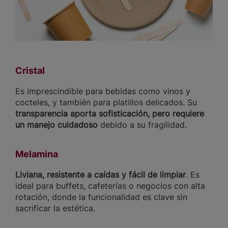
Cristal
Es imprescindible para bebidas como vinos y
cocteles, y también para platillos delicados. Su
transparencia aporta sofisticación, pero requiere
un manejo cuidadoso
debido a su fragilidad.
Melamina
Liviana, resistente a caídas y fácil de limpiar
. Es
ideal para buffets, cafeterías o negocios con alta
rotación, donde la funcionalidad es clave sin
sacrificar la estética.