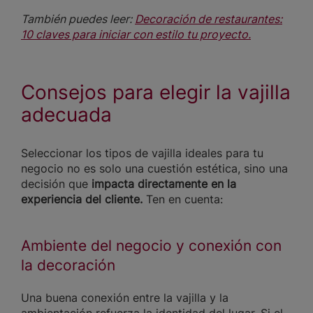
También puedes leer:
Decoración de restaurantes:
10 claves para iniciar con estilo tu proyecto.
Consejos para elegir la vajilla
adecuada
Seleccionar los tipos de vajilla ideales para tu
negocio no es solo una cuestión estética, sino una
decisión que
impacta directamente en la
experiencia del cliente.
Ten en cuenta:
Ambiente del negocio y conexión con
la decoración
Una buena conexión entre la vajilla y la