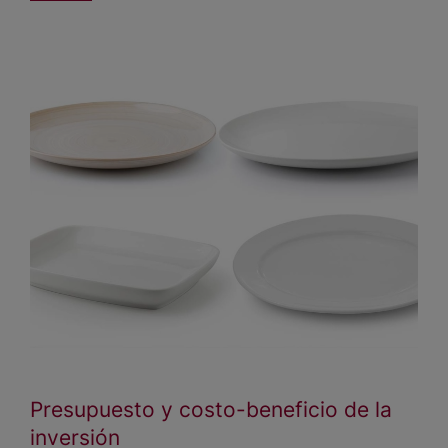
Presupuesto y costo-beneficio de la
inversión