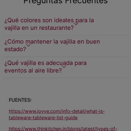
Preguntas Frecuentes
¿Qué colores son ideales para la
vajilla en un restaurante?
¿Cómo mantener la vajilla en buen
estado?
¿Qué vajilla es adecuada para
eventos al aire libre?
FUENTES:
https://www.joyye.com/info-detail/what-is-
tableware-tableware-list-guide
https://www.thinkitchen.in/blogs/latest/types-of-