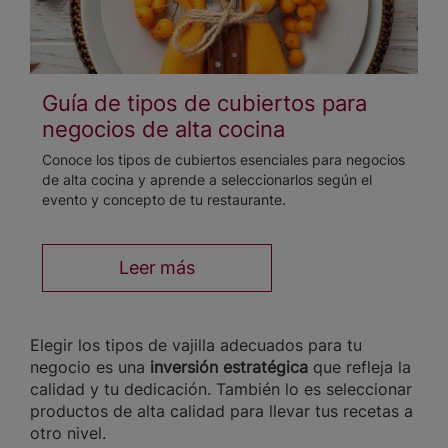
Guía de tipos de cubiertos para
negocios de alta cocina
Conoce los tipos de cubiertos esenciales para negocios
de alta cocina y aprende a seleccionarlos según el
evento y concepto de tu restaurante.
Leer más
Elegir los tipos de vajilla adecuados para tu
negocio es una
inversión estratégica
que refleja la
calidad y tu dedicación. También lo es seleccionar
productos de alta calidad para llevar tus recetas a
otro nivel.