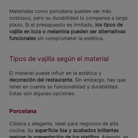
Materiales como porcelana pueden ser más
costosos, pero su durabilidad lo compensa a largo
plazo. Si el presupuesto es limitado,
los tipos de
vajilla en loza o melamina pueden ser alternativas
funcionales
sin comprometer la estética.
Tipos de vajilla según el material
El material puede influir en la estética y
decoración del restaurante
. Sin embargo, hay que
tener en cuenta su funcionalidad y durabilidad.
Estas son algunas opciones:
Porcelana
Clásica y elegante, ideal para negocios de alta
cocina. Su
superficie lisa y acabados brillantes
realzan la presentación de los platillos
. Además, es