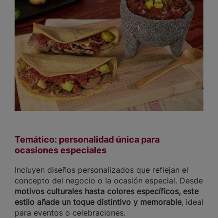
Temático: personalidad única para
ocasiones especiales
Incluyen diseños personalizados que reflejan el
concepto del negocio o la ocasión especial. Desde
motivos culturales hasta colores específicos, este
estilo añade un toque distintivo y memorable
, ideal
para eventos o celebraciones.