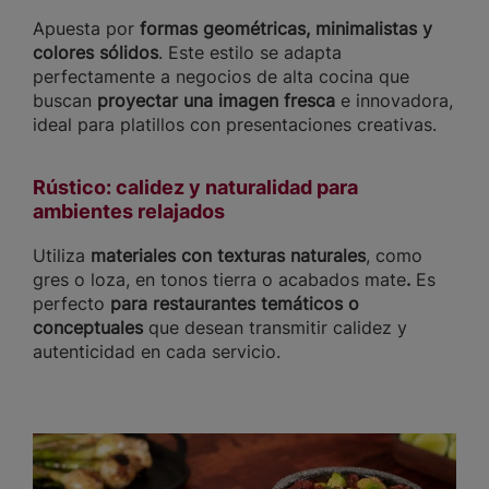
Apuesta por
formas geométricas, minimalistas y
colores sólidos
. Este estilo se adapta
perfectamente a negocios de alta cocina
que
buscan
proyectar una imagen fresca
e innovadora,
ideal para platillos con presentaciones creativas.
Rústico: calidez y naturalidad para
ambientes relajados
Utiliza
materiales con texturas naturales
, como
gres o loza, en tonos tierra o acabados mate
.
Es
perfecto
para restaurantes temáticos o
conceptuales
que desean transmitir calidez y
autenticidad en cada servicio.