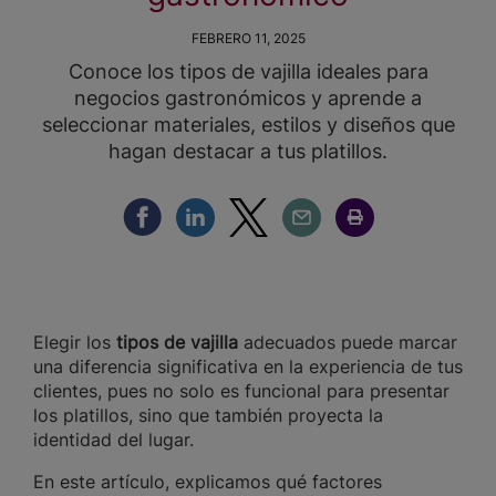
FEBRERO 11, 2025
Conoce los tipos de vajilla ideales para
negocios gastronómicos y aprende a
seleccionar materiales, estilos y diseños que
hagan destacar a tus platillos.
Compartir Facebook
Compartir Linkedin
Compartir Twitter
Compartir Email
Compartir Imprimir
Elegir los
tipos de vajilla
adecuados puede marcar
una diferencia significativa en la experiencia de tus
clientes, pues no solo es funcional para presentar
los platillos, sino que también proyecta la
identidad del lugar.
En este artículo, explicamos qué factores