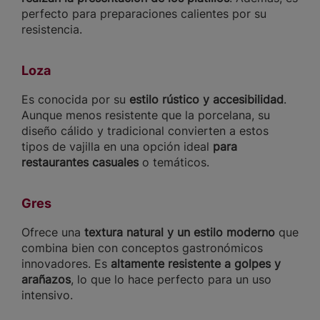
perfecto para preparaciones calientes por su
resistencia.
Loza
Es conocida por su
estilo rústico y accesibilidad
.
Aunque menos resistente que la porcelana, su
diseño cálido y tradicional convierten a estos
tipos de vajilla en una opción ideal
para
restaurantes casuales
o temáticos.
Gres
Ofrece una
textura natural y un estilo moderno
que
combina bien con conceptos gastronómicos
innovadores. Es
altamente resistente a golpes y
arañazos
, lo que lo hace perfecto para un uso
intensivo.