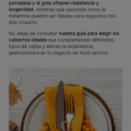
porcelana y el gres ofrecen resistencia y
longevidad
, mientras que opciones como la
melamina pueden ser ideales para negocios con
alta rotación.
No dejes de consultar
nuestra guía para elegir los
cubiertos ideales
que complementen diferentes
tipos de vajilla y eleven la experiencia
gastronómica en tu negocio de food service: