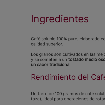
Ingredientes
Café soluble 100% puro, elaborado 
calidad superior.
Los granos son cultivados en las mejo
y se someten a un
tostado medio os
un sabor tradicional
.
Rendimiento del Caf
Un tarro de 100 gramos de café solu
taza), ideal para operaciones de rota