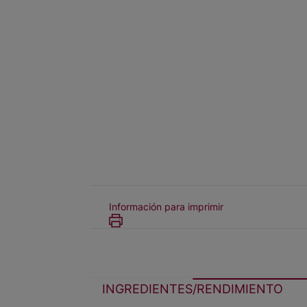
Información para imprimir
INGREDIENTES/RENDIMIENTO