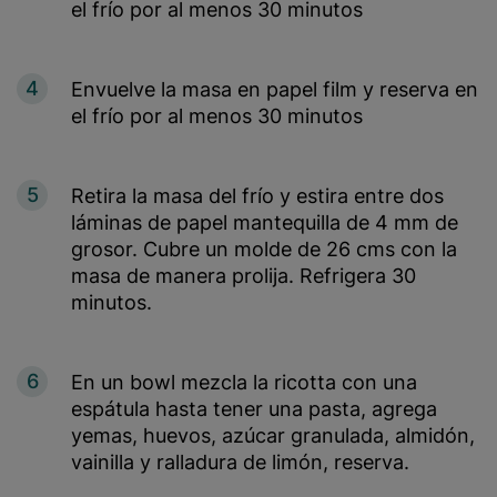
el frío por al menos 30 minutos
4
Envuelve la masa en papel film y reserva en
el frío por al menos 30 minutos
5
Retira la masa del frío y estira entre dos
láminas de papel mantequilla de 4 mm de
grosor. Cubre un molde de 26 cms con la
masa de manera prolija. Refrigera 30
minutos.
6
En un bowl mezcla la ricotta con una
espátula hasta tener una pasta, agrega
yemas, huevos, azúcar granulada, almidón,
vainilla y ralladura de limón, reserva.