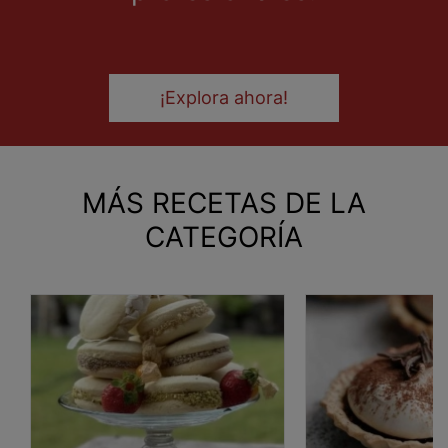
¡Explora ahora!
MÁS RECETAS DE LA
CATEGORÍA