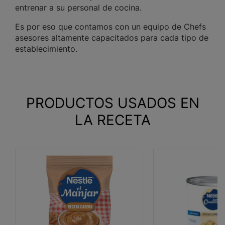
entrenar a su personal de cocina.
Es por eso que contamos con un equipo de Chefs
asesores altamente capacitados para cada tipo de
establecimiento.
PRODUCTOS USADOS EN
LA RECETA