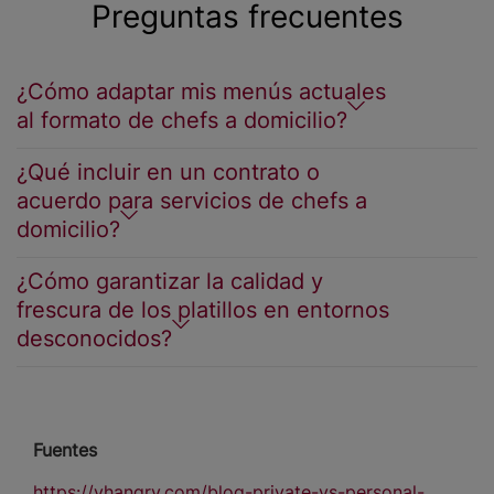
Preguntas frecuentes
¿Cómo adaptar mis menús actuales
al formato de chefs a domicilio?
¿Qué incluir en un contrato o
acuerdo para servicios de chefs a
domicilio?
¿Cómo garantizar la calidad y
frescura de los platillos en entornos
desconocidos?
Fuentes
https://yhangry.com/blog-private-vs-personal-