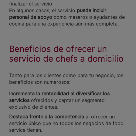
finalizar el servicio.
En algunos casos, el servicio
puede incluir
personal de apoyo
como meseros o ayudantes de
cocina para una experiencia aún más completa.
Beneficios de ofrecer un
servicio de chefs a domicilio
Tanto para los clientes como para tu negocio, los
beneficios son numerosos:
Incrementa la rentabilidad al diversificar los
servicios
ofrecidos y captar un segmento
exclusivo de clientes.
Destaca frente a la competencia
al ofrecer un
servicio único que no todos los negocios de food
service tienen.