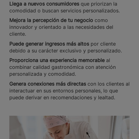
Llega a nuevos consumidores
que priorizan la
comodidad o buscan servicios personalizados.
Mejora la percepción de tu negocio
como
innovador y orientado a las necesidades del
cliente.
Puede generar ingresos más altos
por cliente
debido a su carácter exclusivo y personalizado.
Proporciona una experiencia memorable
al
combinar calidad gastronómica con atención
personalizada y comodidad.
Genera conexiones más directas
con los clientes al
interactuar en sus entornos personales, lo que
puede derivar en recomendaciones y lealtad.