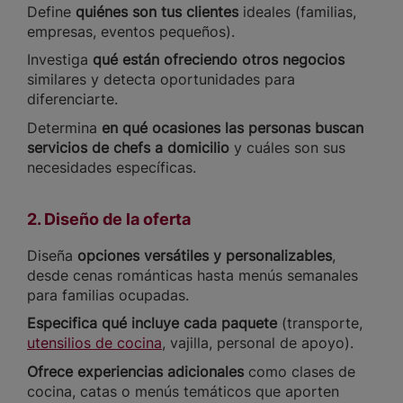
Define
quiénes son tus clientes
ideales (familias,
empresas, eventos pequeños).
Investiga
qué están ofreciendo otros negocios
similares y detecta oportunidades para
diferenciarte.
Determina
en qué ocasiones las personas buscan
servicios de chefs a domicilio
y cuáles son sus
necesidades específicas.
2. Diseño de la oferta
Diseña
opciones versátiles y personalizables
,
desde cenas románticas hasta menús semanales
para familias ocupadas.
Especifica qué incluye cada paquete
(transporte,
utensilios de cocina
, vajilla, personal de apoyo).
Ofrece experiencias adicionales
como clases de
cocina, catas o menús temáticos que aporten