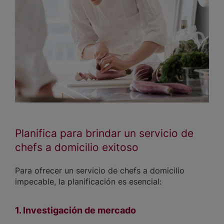
Planifica para brindar un servicio de
chefs a domicilio exitoso
Para ofrecer un servicio de chefs a domicilio
impecable, la planificación es esencial:
1. Investigación de mercado