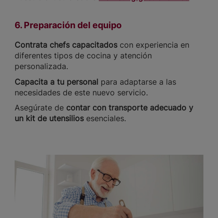
6. Preparación del equipo
Contrata chefs capacitados
con experiencia en
diferentes tipos de cocina y atención
personalizada.
Capacita a tu personal
para adaptarse a las
necesidades de este nuevo servicio.
Asegúrate de
contar con transporte adecuado y
un kit de utensilios
esenciales.