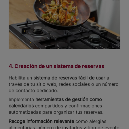
4. Creación de un sistema de reservas
Habilita un
sistema de reservas fácil de usar
a
través de tu sitio web, redes sociales o un número
de contacto dedicado.
Implementa
herramientas de gestión como
calendarios
compartidos y confirmaciones
automatizadas para organizar tus reservas.
Recoge información relevante
como alergias
alimentarias, número de invitados y tipo de evento