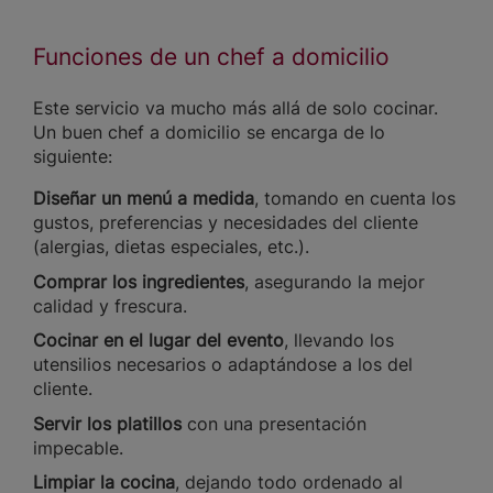
Funciones de un chef a domicilio
Este servicio va mucho más allá de solo cocinar.
Un buen chef a domicilio se encarga de lo
siguiente:
Diseñar un menú a medida
, tomando en cuenta los
gustos, preferencias y necesidades del cliente
(alergias, dietas especiales, etc.).
Comprar los ingredientes
, asegurando la mejor
calidad y frescura.
Cocinar en el lugar del evento
, llevando los
utensilios necesarios o adaptándose a los del
cliente.
Servir los platillos
con una presentación
impecable.
Limpiar la cocina
, dejando todo ordenado al