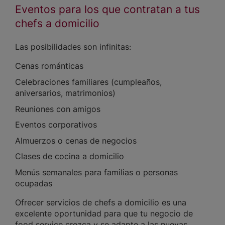
Eventos para los que contratan a tus
chefs a domicilio
Las posibilidades son infinitas:
Cenas románticas
Celebraciones familiares (cumpleaños,
aniversarios, matrimonios)
Reuniones con amigos
Eventos corporativos
Almuerzos o cenas de negocios
Clases de cocina a domicilio
Menús semanales para familias o personas
ocupadas
Ofrecer servicios de chefs a domicilio es una
excelente oportunidad para que tu negocio de
food service crezca y se adapte a las nuevas