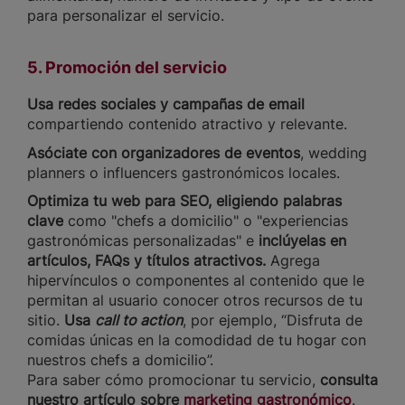
para personalizar el servicio.
5. Promoción del servicio
Usa redes sociales y campañas de email
compartiendo contenido atractivo y relevante.
Asóciate con organizadores de eventos
, wedding
planners o influencers gastronómicos locales.
Optimiza tu web para SEO, eligiendo palabras
clave
como "chefs a domicilio" o "experiencias
gastronómicas personalizadas" e
inclúyelas en
artículos, FAQs y títulos atractivos.
Agrega
hipervínculos o componentes al contenido que le
permitan al usuario conocer otros recursos de tu
sitio.
Usa
call to action
, por ejemplo, “Disfruta de
comidas únicas en la comodidad de tu hogar con
nuestros chefs a domicilio”.
Para saber cómo promocionar tu servicio,
consulta
nuestro artículo sobre
marketing gastronómico
.