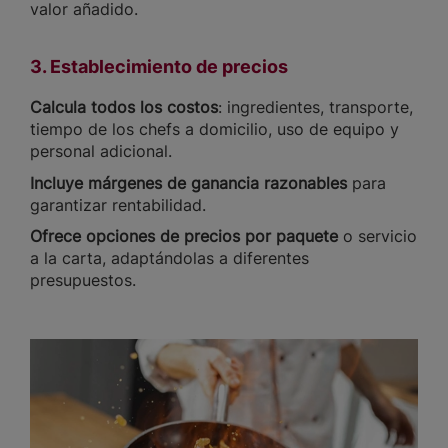
valor añadido.
3. Establecimiento de precios
Calcula todos los costos
: ingredientes, transporte,
tiempo de los chefs a domicilio, uso de equipo y
personal adicional.
Incluye márgenes de ganancia razonables
para
garantizar rentabilidad.
Ofrece opciones de precios por paquete
o servicio
a la carta, adaptándolas a diferentes
presupuestos.