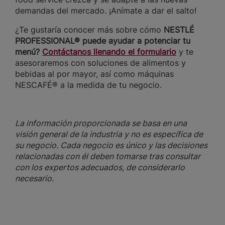
demandas del mercado. ¡Anímate a dar el salto!
¿Te gustaría conocer más sobre cómo
NESTLÉ
PROFESSIONAL® puede ayudar a potenciar tu
menú?
Contáctanos llenando el formulario
y te
asesoraremos con soluciones de alimentos y
bebidas al por mayor, así como máquinas
NESCAFÉ® a la medida de tu negocio.
La información proporcionada se basa en una
visión general de la industria y no es específica de
su negocio. Cada negocio es único y las decisiones
relacionadas con él deben tomarse tras consultar
con los expertos adecuados, de considerarlo
necesario.