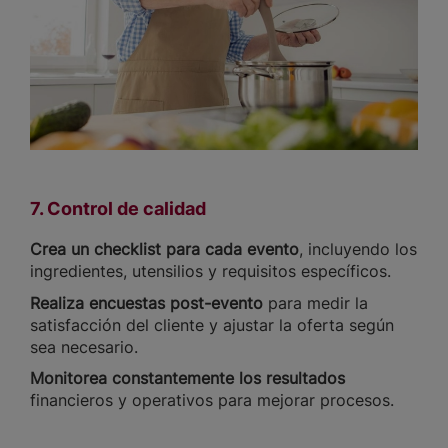
7. Control de calidad
Crea un checklist para cada evento
, incluyendo los
ingredientes, utensilios y requisitos específicos.
Realiza encuestas post-evento
para medir la
satisfacción del cliente y ajustar la oferta según
sea necesario.
Monitorea constantemente los resultados
financieros y operativos para mejorar procesos.