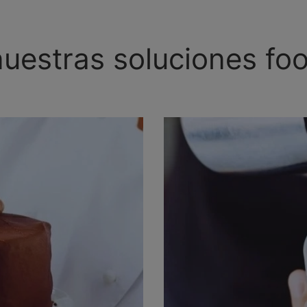
uestras soluciones foo