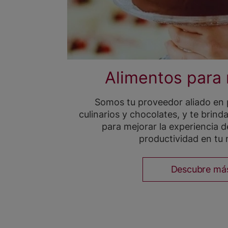
Alimentos para
Somos tu proveedor aliado en 
culinarios y chocolates, y te brin
para mejorar la experiencia de
productividad en tu 
Descubre má