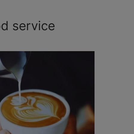
d service