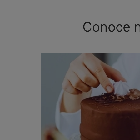
Conoce n