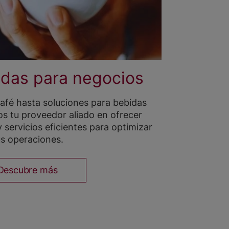
idas para negocios
fé hasta soluciones para bebidas
s tu proveedor aliado en ofrecer
 servicios eficientes para optimizar
us operaciones.
Descubre más