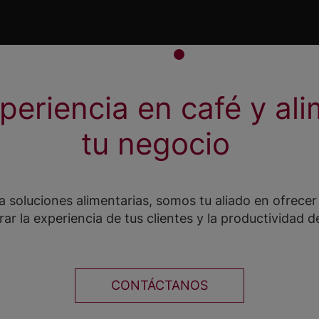
periencia en café y al
tu negocio
 soluciones alimentarias, somos tu aliado en ofrecer
rar la experiencia de tus clientes y la productividad 
CONTÁCTANOS