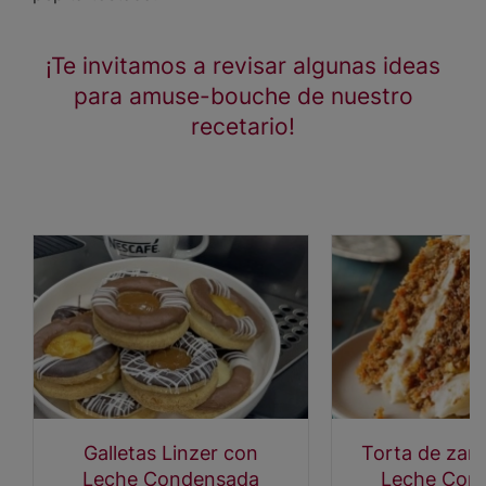
¡Te invitamos a revisar algunas ideas
para amuse-bouche de nuestro
recetario!
Galletas Linzer con
Torta de zan
Leche Condensada
Leche Con