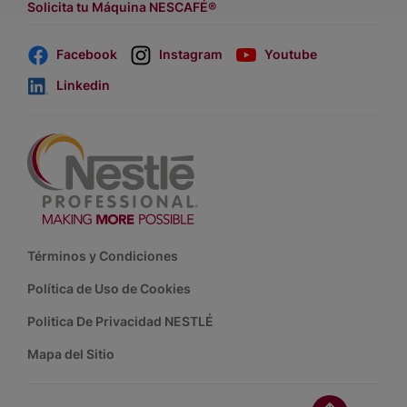
Solicita tu Máquina NESCAFÉ®
Facebook
Instagram
Youtube
Linkedin
Footer
Términos y Condiciones
Política de Uso de Cookies
Politica De Privacidad NESTLÉ
Mapa del Sitio