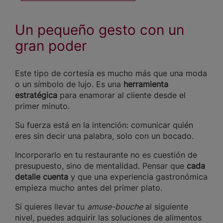
Un pequeño gesto con un
gran poder
Este tipo de cortesía es mucho más que una moda
o un símbolo de lujo. Es una
herramienta
estratégica
para enamorar al cliente desde el
primer minuto.
Su fuerza está en la intención: comunicar quién
eres sin decir una palabra, solo con un bocado.
Incorporarlo en tu restaurante no es cuestión de
presupuesto, sino de mentalidad. Pensar que
cada
detalle cuenta
y que una experiencia gastronómica
empieza mucho antes del primer plato.
Si quieres llevar tu
amuse-bouche
al siguiente
nivel, puedes adquirir las soluciones de alimentos