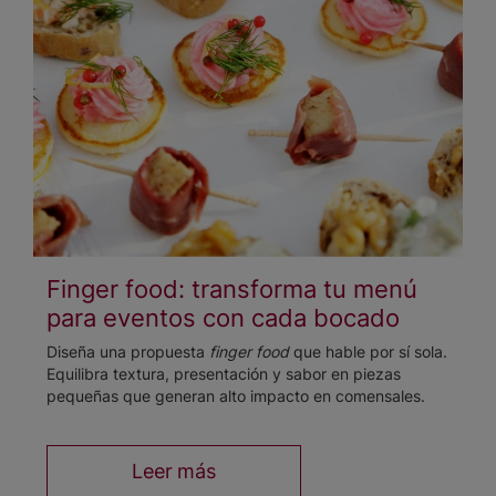
Finger food: transforma tu menú
para eventos con cada bocado
Diseña una propuesta
finger food
que hable por sí sola.
Equilibra textura, presentación y sabor en piezas
pequeñas que generan alto impacto en comensales.
Leer más