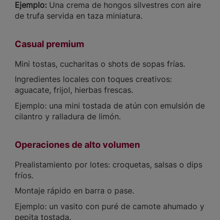
Ejemplo:
Una crema de hongos silvestres con aire
de trufa servida en taza miniatura.
Casual premium
Mini tostas, cucharitas o shots de sopas frías.
Ingredientes locales con toques creativos:
aguacate, frijol, hierbas frescas.
Ejemplo: una mini tostada de atún con emulsión de
cilantro y ralladura de limón.
Operaciones de alto volumen
Prealistamiento por lotes: croquetas, salsas o dips
fríos.
Montaje rápido en barra o pase.
Ejemplo: un vasito con puré de camote ahumado y
pepita tostada.