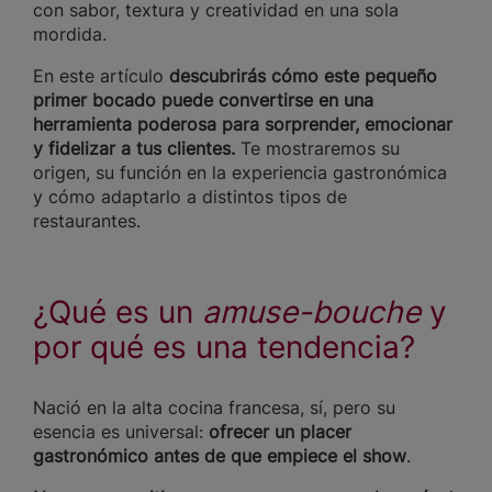
con sabor, textura y creatividad en una sola
mordida.
En este artículo
descubrirás cómo este pequeño
primer bocado puede convertirse en una
herramienta poderosa para sorprender, emocionar
y fidelizar a tus clientes.
Te mostraremos su
origen, su función en la experiencia gastronómica
y cómo adaptarlo a distintos tipos de
restaurantes.
¿Qué es un
amuse-bouche
y
por qué es una tendencia?
Nació en la alta cocina francesa, sí, pero su
esencia es universal:
ofrecer un placer
gastronómico antes de que empiece el show
.