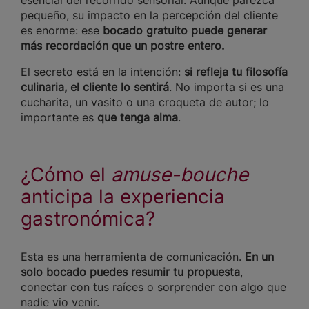
pequeño, su impacto en la percepción del cliente
es enorme: ese
bocado gratuito puede generar
más recordación que un postre entero.
El secreto está en la intención:
si refleja tu filosofía
culinaria, el cliente lo sentirá
. No importa si es una
cucharita, un vasito o una croqueta de autor; lo
importante es
que tenga alma
.
¿Cómo el
amuse-bouche
anticipa la experiencia
gastronómica?
Esta es una herramienta de comunicación.
En un
solo bocado puedes resumir tu propuesta
,
conectar con tus raíces o sorprender con algo que
nadie vio venir.