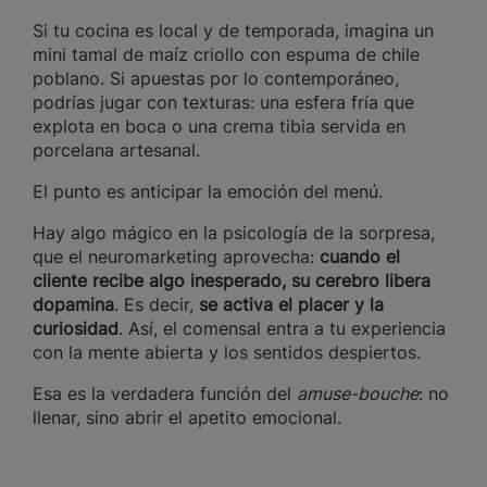
Si tu cocina es local y de temporada, imagina un
mini tamal de maíz criollo con espuma de chile
poblano. Si apuestas por lo contemporáneo,
podrías jugar con texturas: una esfera fría que
explota en boca o una crema tibia servida en
porcelana artesanal.
El punto es anticipar la emoción del menú.
Hay algo mágico en la psicología de la sorpresa,
que el neuromarketing aprovecha:
cuando el
cliente recibe algo inesperado, su cerebro libera
dopamina
. Es decir,
se activa el placer y la
curiosidad
. Así, el comensal entra a tu experiencia
con la mente abierta y los sentidos despiertos.
Esa es la verdadera función del
amuse-bouche
: no
llenar, sino abrir el apetito emocional.