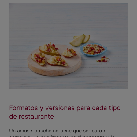
Formatos y versiones para cada tipo
de restaurante
Un amuse-bouche no tiene que ser caro ni