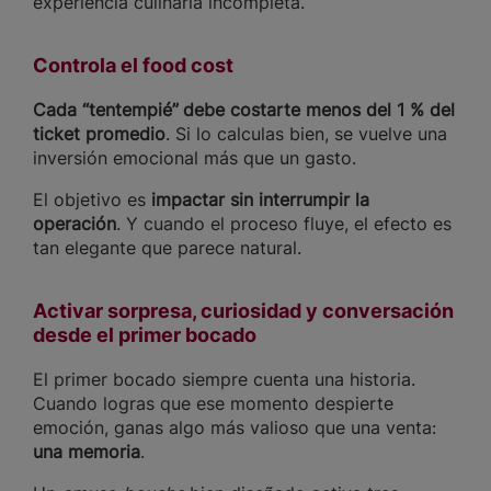
experiencia culinaria incompleta.
Controla el food cost
Cada “tentempié”
debe costarte menos del 1 % del
ticket promedio
. Si lo calculas bien, se vuelve una
inversión emocional más que un gasto.
El objetivo es
impactar sin interrumpir la
operación
. Y cuando el proceso fluye, el efecto es
tan elegante que parece natural.
Activar sorpresa, curiosidad y conversación
desde el primer bocado
El primer bocado siempre cuenta una historia.
Cuando logras que ese momento despierte
emoción, ganas algo más valioso que una venta:
una memoria
.