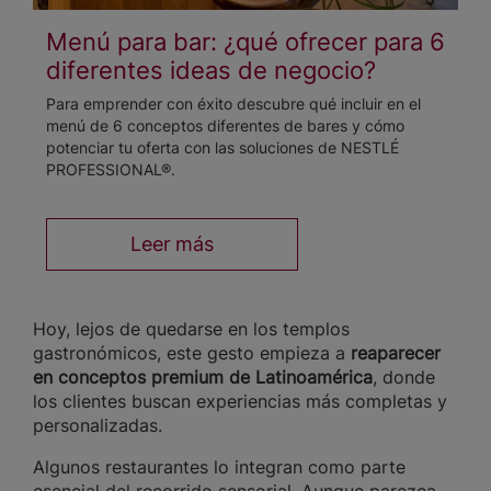
Menú para bar: ¿qué ofrecer para 6
diferentes ideas de negocio?
Para emprender con éxito descubre qué incluir en el
menú de 6 conceptos diferentes de bares y cómo
potenciar tu oferta con las soluciones de NESTLÉ
PROFESSIONAL®.
Leer más
Hoy, lejos de quedarse en los templos
gastronómicos, este gesto empieza a
reaparecer
en conceptos premium de Latinoamérica
, donde
los clientes buscan experiencias más completas y
personalizadas.
Algunos restaurantes lo integran como parte
esencial del recorrido sensorial. Aunque parezca