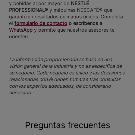
y bebidas al por mayor de
NESTLÉ
PROFESSIONAL®
y máquinas NESCAFÉ® que
garantizan resultados culinarios únicos. Completa
el
formulario de contacto
o escríbenos a
WhatsApp
y permite que nuestros asesores te
orienten.
La información proporcionada se basa en una
visión general de la industria y no es específica de
su negocio. Cada negocio es único y las decisiones
relacionadas con él deben tomarse tras consultar
con los expertos adecuados, de considerarlo
necesario.
Preguntas frecuentes