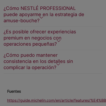
¿Cómo NESTLÉ PROFESSIONAL
puede apoyarme en la estrategia de
amuse-bouche?
¿Es posible ofrecer experiencias
premium en negocios con
operaciones pequeñas?
¿Cómo puedo mantener
consistencia en los detalles sin
complicar la operación?
Fuentes
https://guide.michelin.com/en/article/feature