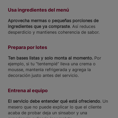
Usa ingredientes del menú
Aprovecha mermas o pequeñas porciones de
ingredientes que ya compraste
. Así reduces
desperdicio y mantienes coherencia de sabor.
Prepara por lotes
Ten bases listas y solo monta al momento.
Por
ejemplo, si tu “tentempié” lleva una crema o
mousse, mantenla refrigerada y agrega la
decoración justo antes del servicio.
Entrena al equipo
El servicio debe entender qué está ofreciendo
. Un
mesero que no puede explicar lo que el cliente
acaba de probar deja un sinsabor y una